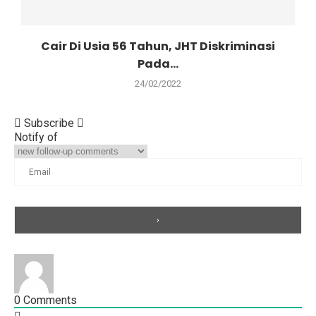
Cair Di Usia 56 Tahun, JHT Diskriminasi
Pada...
24/02/2022
Subscribe
Notify of
0
Comments