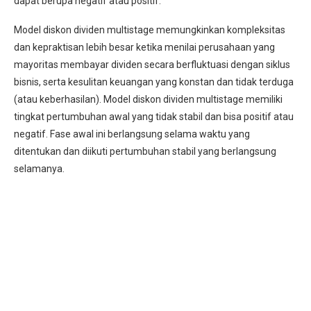
dapat berupa negatif atau positif.
Model diskon dividen multistage memungkinkan kompleksitas
dan kepraktisan lebih besar ketika menilai perusahaan yang
mayoritas membayar dividen secara berfluktuasi dengan siklus
bisnis, serta kesulitan keuangan yang konstan dan tidak terduga
(atau keberhasilan). Model diskon dividen multistage memiliki
tingkat pertumbuhan awal yang tidak stabil dan bisa positif atau
negatif. Fase awal ini berlangsung selama waktu yang
ditentukan dan diikuti pertumbuhan stabil yang berlangsung
selamanya.