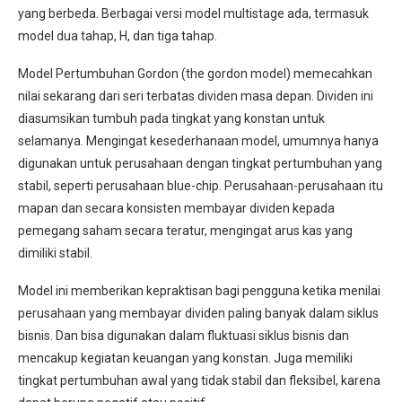
yang berbeda. Berbagai versi model multistage ada, termasuk
model dua tahap, H, dan tiga tahap.
Model Pertumbuhan Gordon (the gordon model) memecahkan
nilai sekarang dari seri terbatas dividen masa depan. Dividen ini
diasumsikan tumbuh pada tingkat yang konstan untuk
selamanya. Mengingat kesederhanaan model, umumnya hanya
digunakan untuk perusahaan dengan tingkat pertumbuhan yang
stabil, seperti perusahaan blue-chip. Perusahaan-perusahaan itu
mapan dan secara konsisten membayar dividen kepada
pemegang saham secara teratur, mengingat arus kas yang
dimiliki stabil.
Model ini memberikan kepraktisan bagi pengguna ketika menilai
perusahaan yang membayar dividen paling banyak dalam siklus
bisnis. Dan bisa digunakan dalam fluktuasi siklus bisnis dan
mencakup kegiatan keuangan yang konstan. Juga memiliki
tingkat pertumbuhan awal yang tidak stabil dan fleksibel, karena