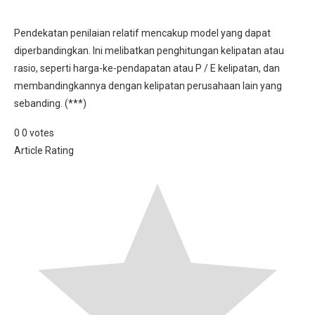
Pendekatan penilaian relatif mencakup model yang dapat
diperbandingkan. Ini melibatkan penghitungan kelipatan atau
rasio, seperti harga-ke-pendapatan atau P / E kelipatan, dan
membandingkannya dengan kelipatan perusahaan lain yang
sebanding. (***)
0
0
votes
Article Rating