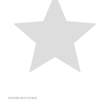
DEVIDEN MULTISTAGE