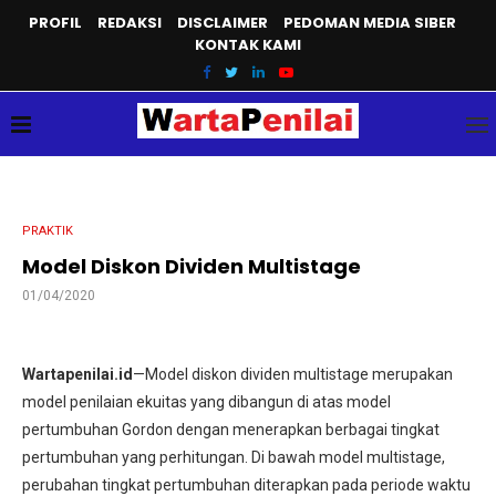
PROFIL
REDAKSI
DISCLAIMER
PEDOMAN MEDIA SIBER
KONTAK KAMI
PRAKTIK
Model Diskon Dividen Multistage
01/04/2020
Wartapenilai.id
—Model diskon dividen multistage merupakan
model penilaian ekuitas yang dibangun di atas model
pertumbuhan Gordon dengan menerapkan berbagai tingkat
pertumbuhan yang perhitungan. Di bawah model multistage,
perubahan tingkat pertumbuhan diterapkan pada periode waktu