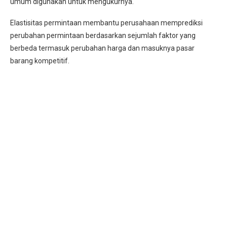
umum digunakan untuk mengukurnya.
Elastisitas permintaan membantu perusahaan memprediksi
perubahan permintaan berdasarkan sejumlah faktor yang
berbeda termasuk perubahan harga dan masuknya pasar
barang kompetitif.