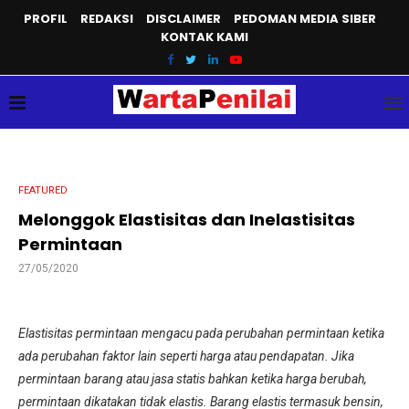
PROFIL
REDAKSI
DISCLAIMER
PEDOMAN MEDIA SIBER
KONTAK KAMI
FEATURED
Melonggok Elastisitas dan Inelastisitas
Permintaan
27/05/2020
Elastisitas permintaan mengacu pada perubahan permintaan ketika
ada perubahan faktor lain seperti harga atau pendapatan. Jika
permintaan barang atau jasa statis bahkan ketika harga berubah,
permintaan dikatakan tidak elastis. Barang elastis termasuk bensin,