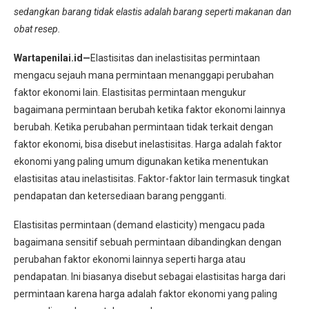
sedangkan barang tidak elastis adalah barang seperti makanan dan
obat resep.
Wartapenilai.id—
Elastisitas dan inelastisitas permintaan
mengacu sejauh mana permintaan menanggapi perubahan
faktor ekonomi lain. Elastisitas permintaan mengukur
bagaimana permintaan berubah ketika faktor ekonomi lainnya
berubah. Ketika perubahan permintaan tidak terkait dengan
faktor ekonomi, bisa disebut inelastisitas. Harga adalah faktor
ekonomi yang paling umum digunakan ketika menentukan
elastisitas atau inelastisitas. Faktor-faktor lain termasuk tingkat
pendapatan dan ketersediaan barang pengganti.
Elastisitas permintaan (demand elasticity) mengacu pada
bagaimana sensitif sebuah permintaan dibandingkan dengan
perubahan faktor ekonomi lainnya seperti harga atau
pendapatan. Ini biasanya disebut sebagai elastisitas harga dari
permintaan karena harga adalah faktor ekonomi yang paling