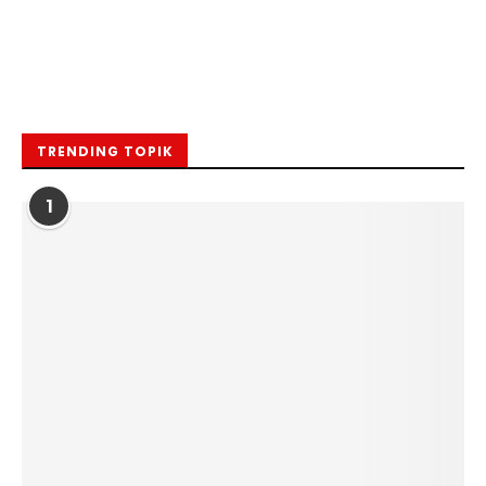
TRENDING TOPIK
1