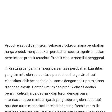
Produk elastis didefinisikan sebagai produk di mana perubahan
harga produk menyebabkan perubahan secara signifikan dalam
permintaan produk tersebut. Produk elastis memiliki pengganti.
Ini dihitung dengan membagi persentase perubahan kuantitas
yang diminta oleh persentase perubahan harga. Jika hasil
elastisitas lebih besar dari atau sama dengan satu, permintaan
dianggap elastis. Contoh umum dari produk elastis adalah
bensin. Ketika harga gas naik dan turun dengan pasar
internasional, permintaan (jarak yang didorong oleh populasi)
naik dan turun mendekati korelasi langsung. Bensin memiliki