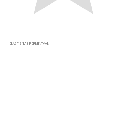
ELASTISITAS PERMINTAAN