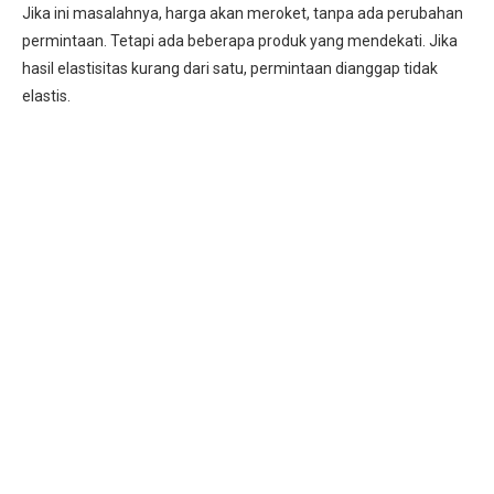
Jika ini masalahnya, harga akan meroket, tanpa ada perubahan
permintaan. Tetapi ada beberapa produk yang mendekati. Jika
hasil elastisitas kurang dari satu, permintaan dianggap tidak
elastis.