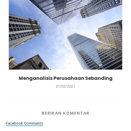
Menganalisis Perusahaan Sebanding
01/05/2021
BERIKAN KOMENTAR
Facebook Comments