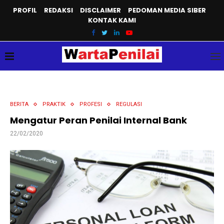
PROFIL
REDAKSI
DISCLAIMER
PEDOMAN MEDIA SIBER
KONTAK KAMI
BERITA
PRAKTIK
PROFESI
REGULASI
Mengatur Peran Penilai Internal Bank
22/02/2020