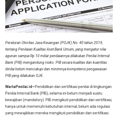
Peraturan Otoritas Jasa Keuangan (POJK) No. 40 tahun 2019,
tentang Penilaian Kualitas Aset Bank Umum, yang mengatur nilai
agunan sampai Rp 10 miliar penilaiannya dilakukan Penilai Internal
Bank (PIB) mengandung risiko. PIB secara kualitas dan kuantitas
dinilai belum mencukupi dan minimnya kompetensi pengawasan
PIB yang dilakukan OJK.
WartaPenilai.id—
Pendidikan dan sertifikasi penilai di lingkungan
Penilai Internal Bank (PIB), selama ini belum menjadi suatu
kewajiban (mandatory). PIB mengikuti pendidikan dan sertifikasi,
hanya untuk memenuhi kebutuhan internal, belum ada regulasi
yang mewajibkan mereka mengikuti pendidikan dan sertifikasi.