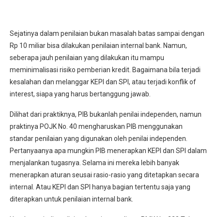
Sejatinya dalam penilaian bukan masalah batas sampai dengan
Rp 10 miliar bisa dilakukan penilaian internal bank. Namun,
seberapa jauh penilaian yang dilakukan itu mampu
meminimalisasi risiko pemberian kredit. Bagaimana bila terjadi
kesalahan dan melanggar KEPI dan SPI, atau terjadi konflik of
interest, siapa yang harus bertanggung jawab.
Dilihat dari praktiknya, PIB bukanlah penilai independen, namun
praktinya POJK No. 40 mengharuskan PIB menggunakan
standar penilaian yang digunakan oleh penilai independen.
Pertanyaanya apa mungkin PIB menerapkan KEPI dan SPI dalam
menjalankan tugasnya. Selama ini mereka lebih banyak
menerapkan aturan seusai rasio-rasio yang ditetapkan secara
internal. Atau KEPI dan SPI hanya bagian tertentu saja yang
diterapkan untuk penilaian internal bank.