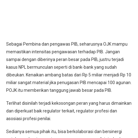
Sebagai Pembina dan pengawas PIB, seharusnya OJK mampu
memastikan intensitas pengawasan terhadap PIB. Jangan
sampai dengan diberinya peran besar pada PIB, justru terjadi
kasus NPL bermunculan seperti di bank-bank yang sudah
dibeukan. Kenaikan ambang batas dari Rp 5 miliar menjadi Rp 10
miliar sangat material jika penugasan PIB mencapai 100 agunan.
POJK itu memberikan tanggung jawab besar pada PIB.
Terlihat disinilah terjadi kekosongan peran yang harus dimainkan
dan diperkuat baik regulator terkait, regulator profesi dan
asosiasi profesi penilai.
Sedianya semua pihak itu, bisa berkolaborasi dan bersinergi