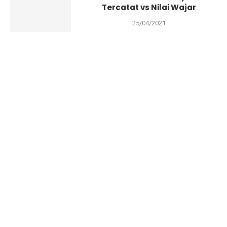
Tercatat vs Nilai Wajar
25/04/2021