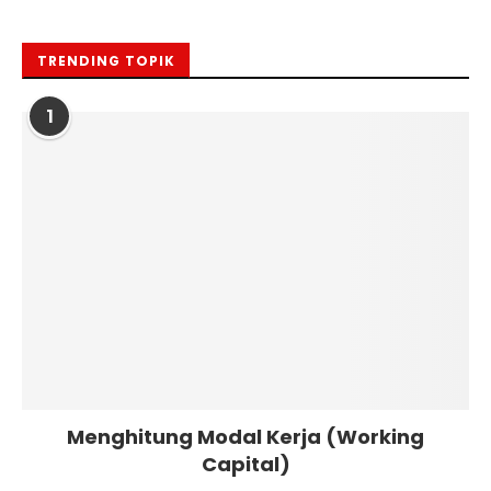
TRENDING TOPIK
1
Menghitung Modal Kerja (Working
Capital)