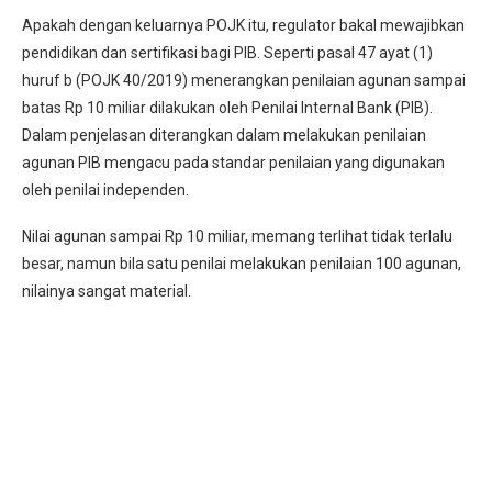
Apakah dengan keluarnya POJK itu, regulator bakal mewajibkan
pendidikan dan sertifikasi bagi PIB. Seperti pasal 47 ayat (1)
huruf b (POJK 40/2019) menerangkan penilaian agunan sampai
batas Rp 10 miliar dilakukan oleh Penilai Internal Bank (PIB).
Dalam penjelasan diterangkan dalam melakukan penilaian
agunan PIB mengacu pada standar penilaian yang digunakan
oleh penilai independen.
Nilai agunan sampai Rp 10 miliar, memang terlihat tidak terlalu
besar, namun bila satu penilai melakukan penilaian 100 agunan,
nilainya sangat material.