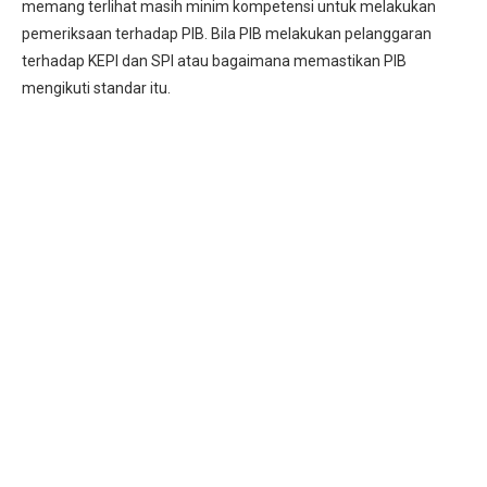
memang terlihat masih minim kompetensi untuk melakukan
pemeriksaan terhadap PIB. Bila PIB melakukan pelanggaran
terhadap KEPI dan SPI atau bagaimana memastikan PIB
mengikuti standar itu.