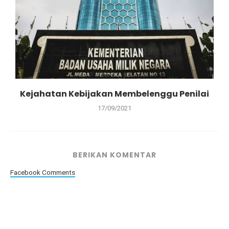
Kejahatan Kebijakan Membelenggu Penilai
17/09/2021
BERIKAN KOMENTAR
Facebook Comments