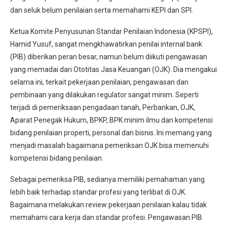
dan seluk belum penilaian serta memahami KEPI dan SPI.
Ketua Komite Penyusunan Standar Penilaian Indonesia (KPSPI),
Hamid Yusuf, sangat mengkhawatirkan penilai internal bank
(PIB) diberikan peran besar, namun belum diikuti pengawasan
yang memadai dari Ototitas Jasa Keuangan (OJK). Dia mengakui
selama ini, terkait pekerjaan penilaian, pengawasan dan
pembinaan yang dilakukan regulator sangat minim. Seperti
terjadi di pemeriksaan pengadaan tanah, Perbankan, OJK,
Aparat Penegak Hukum, BPKP, BPK minim ilmu dan kompetensi
bidang penilaian properti, personal dan bisnis. Ini memang yang
menjadi masalah bagaimana pemeriksan OJK bisa memenuhi
kompetensi bidang penilaian.
Sebagai pemeriksa PIB, sedianya memiliki pemahaman yang
lebih baik terhadap standar profesi yang terlibat di OJK.
Bagaimana melakukan review pekerjaan penilaian kalau tidak
memahami cara kerja dan standar profesi. Pengawasan PIB