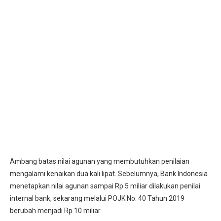
Ambang batas nilai agunan yang membutuhkan penilaian
mengalami kenaikan dua kali lipat. Sebelumnya, Bank Indonesia
menetapkan nilai agunan sampai Rp 5 miliar dilakukan penilai
internal bank, sekarang melalui POJK No. 40 Tahun 2019
berubah menjadi Rp 10 miliar.