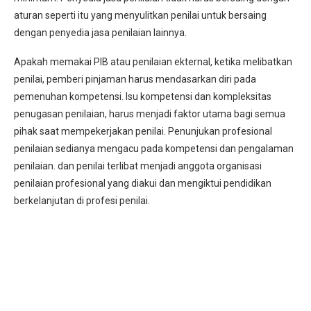
aturan seperti itu yang menyulitkan penilai untuk bersaing
dengan penyedia jasa penilaian lainnya.
Apakah memakai PIB atau penilaian ekternal, ketika melibatkan
penilai, pemberi pinjaman harus mendasarkan diri pada
pemenuhan kompetensi. Isu kompetensi dan kompleksitas
penugasan penilaian, harus menjadi faktor utama bagi semua
pihak saat mempekerjakan penilai. Penunjukan profesional
penilaian sedianya mengacu pada kompetensi dan pengalaman
penilaian. dan penilai terlibat menjadi anggota organisasi
penilaian profesional yang diakui dan mengiktui pendidikan
berkelanjutan di profesi penilai.