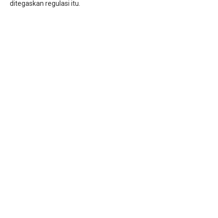
ditegaskan regulasi itu.