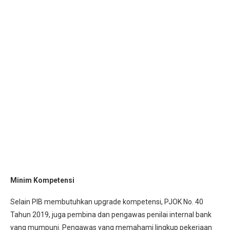
Minim Kompetensi
Selain PIB membutuhkan upgrade kompetensi, PJOK No. 40
Tahun 2019, juga pembina dan pengawas penilai internal bank
yang mumpuni. Pengawas yang memahami lingkup pekerjaan