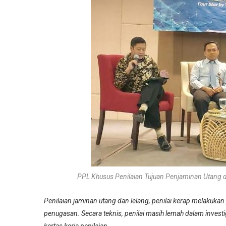
PPL Khusus Penilaian Tujuan Penjaminan Utang da
Penilaian jaminan utang dan lelang, penilai kerap melakukan
penugasan. Secara teknis, penilai masih lemah dalam inve