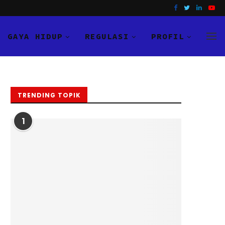
GAYA HIDUP
REGULASI
PROFIL
TRENDING TOPIK
1