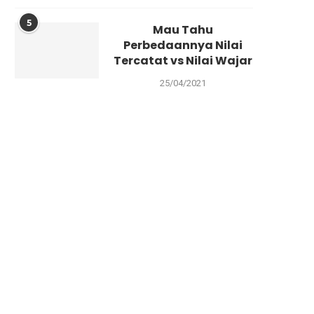
5
Mau Tahu
Perbedaannya Nilai
Tercatat vs Nilai Wajar
25/04/2021