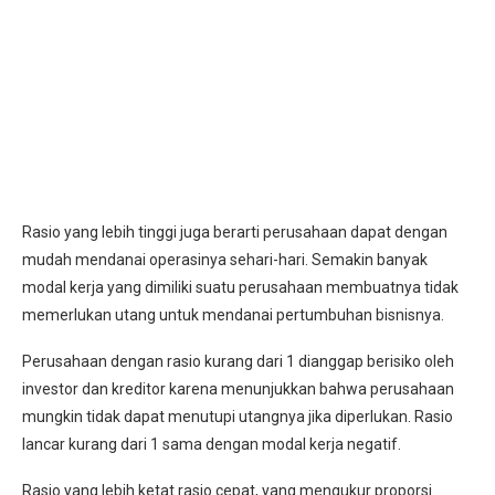
Rasio yang lebih tinggi juga berarti perusahaan dapat dengan
mudah mendanai operasinya sehari-hari. Semakin banyak
modal kerja yang dimiliki suatu perusahaan membuatnya tidak
memerlukan utang untuk mendanai pertumbuhan bisnisnya.
Perusahaan dengan rasio kurang dari 1 dianggap berisiko oleh
investor dan kreditor karena menunjukkan bahwa perusahaan
mungkin tidak dapat menutupi utangnya jika diperlukan. Rasio
lancar kurang dari 1 sama dengan modal kerja negatif.
Rasio yang lebih ketat rasio cepat, yang mengukur proporsi