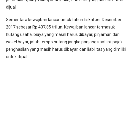
dijual.
Sementara kewajiban lancar untuk tahun fiskal per Desember
2017 sebesar Rp 407,85 triliun. Kewajiban lancar termasuk
hutang usaha, biaya yang masih harus dibayar, pinjaman dan
wesel bayar, jatuh tempo hutang jangka panjang saat ini, pajak
penghasilan yang masih harus dibayar, dan liabilitas yang dimiliki
untuk dijual.