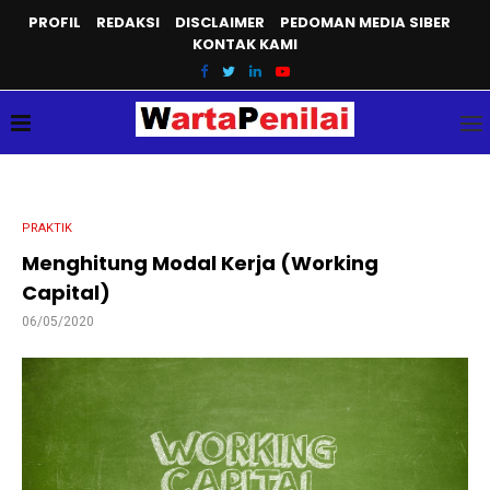
PROFIL
REDAKSI
DISCLAIMER
PEDOMAN MEDIA SIBER
KONTAK KAMI
PRAKTIK
Menghitung Modal Kerja (Working
Capital)
06/05/2020