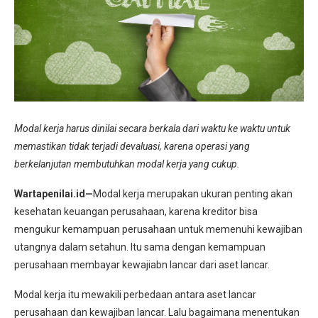
Modal kerja harus dinilai secara berkala dari waktu ke waktu untuk
memastikan tidak terjadi devaluasi, karena operasi yang
berkelanjutan membutuhkan modal kerja yang cukup.
Wartapenilai.id—
Modal kerja merupakan ukuran penting akan
kesehatan keuangan perusahaan, karena kreditor bisa
mengukur kemampuan perusahaan untuk memenuhi kewajiban
utangnya dalam setahun. Itu sama dengan kemampuan
perusahaan membayar kewajiabn lancar dari aset lancar.
Modal kerja itu mewakili perbedaan antara aset lancar
perusahaan dan kewajiban lancar. Lalu bagaimana menentukan