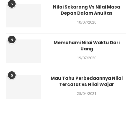
3
Nilai Sekarang Vs Nilai Masa
Depan Dalam Anuitas
10/07/2020
4
Memahami Nilai Waktu Dari
Uang
19/07/2020
5
Mau Tahu Perbedaannya Nilai
Tercatat vs Nilai Wajar
25/04/2021