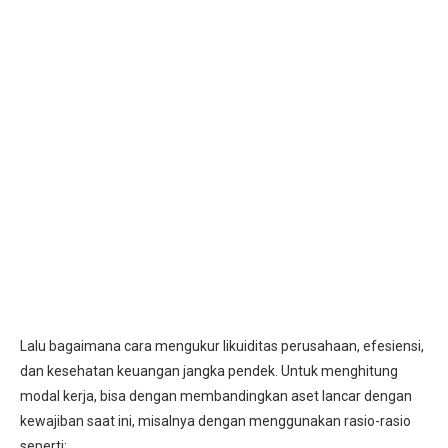
Lalu bagaimana cara mengukur likuiditas perusahaan, efesiensi,
dan kesehatan keuangan jangka pendek. Untuk menghitung
modal kerja, bisa dengan membandingkan aset lancar dengan
kewajiban saat ini, misalnya dengan menggunakan rasio-rasio
seperti: