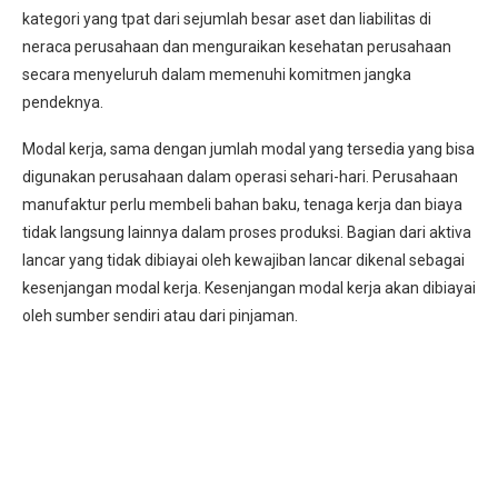
kategori yang tpat dari sejumlah besar aset dan liabilitas di
neraca perusahaan dan menguraikan kesehatan perusahaan
secara menyeluruh dalam memenuhi komitmen jangka
pendeknya.
Modal kerja, sama dengan jumlah modal yang tersedia yang bisa
digunakan perusahaan dalam operasi sehari-hari. Perusahaan
manufaktur perlu membeli bahan baku, tenaga kerja dan biaya
tidak langsung lainnya dalam proses produksi. Bagian dari aktiva
lancar yang tidak dibiayai oleh kewajiban lancar dikenal sebagai
kesenjangan modal kerja. Kesenjangan modal kerja akan dibiayai
oleh sumber sendiri atau dari pinjaman.