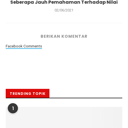
Seberapa Jauh Pemahaman Terhadap Nilai
02/06/2021
BERIKAN KOMENTAR
Facebook Comments
TRENDING TOPIK
1