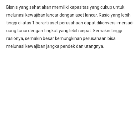
Bisnis yang sehat akan memiliki kapasitas yang cukup untuk
melunasi kewajiban lancar dengan aset lancar. Rasio yang lebih
tinggi di atas 1 berarti aset perusahaan dapat dikonversi menjadi
uang tunai dengan tingkat yang lebih cepat. Semakin tinggi
rasionya, semakin besar kemungkinan perusahaan bisa
melunasi kewajiban jangka pendek dan utangnya.