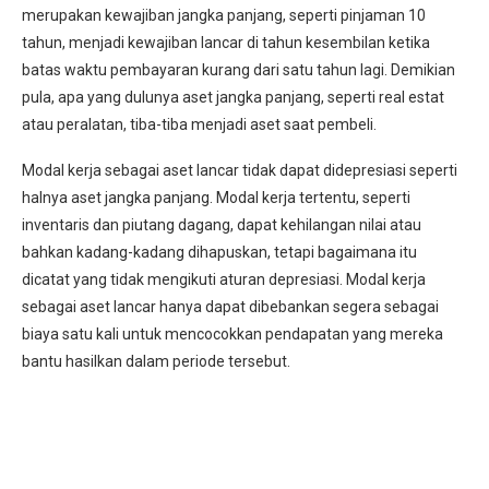
merupakan kewajiban jangka panjang, seperti pinjaman 10
tahun, menjadi kewajiban lancar di tahun kesembilan ketika
batas waktu pembayaran kurang dari satu tahun lagi. Demikian
pula, apa yang dulunya aset jangka panjang, seperti real estat
atau peralatan, tiba-tiba menjadi aset saat pembeli.
Modal kerja sebagai aset lancar tidak dapat didepresiasi seperti
halnya aset jangka panjang. Modal kerja tertentu, seperti
inventaris dan piutang dagang, dapat kehilangan nilai atau
bahkan kadang-kadang dihapuskan, tetapi bagaimana itu
dicatat yang tidak mengikuti aturan depresiasi. Modal kerja
sebagai aset lancar hanya dapat dibebankan segera sebagai
biaya satu kali untuk mencocokkan pendapatan yang mereka
bantu hasilkan dalam periode tersebut.