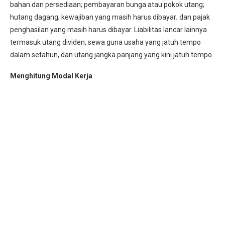
bahan dan persediaan; pembayaran bunga atau pokok utang;
hutang dagang; kewajiban yang masih harus dibayar; dan pajak
penghasilan yang masih harus dibayar. Liabilitas lancar lainnya
termasuk utang dividen, sewa guna usaha yang jatuh tempo
dalam setahun, dan utang jangka panjang yang kini jatuh tempo.
Menghitung Modal Kerja