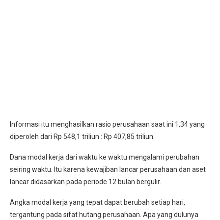
Informasi itu menghasilkan rasio perusahaan saat ini 1,34 yang
diperoleh dari Rp 548,1 triliun : Rp 407,85 triliun
Dana modal kerja dari waktu ke waktu mengalami perubahan
seiring waktu. Itu karena kewajiban lancar perusahaan dan aset
lancar didasarkan pada periode 12 bulan bergulir.
Angka modal kerja yang tepat dapat berubah setiap hari,
tergantung pada sifat hutang perusahaan. Apa yang dulunya