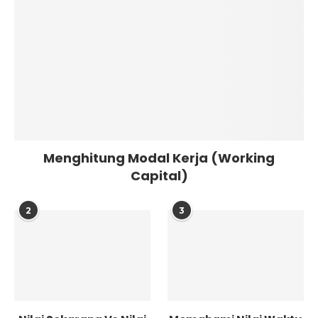
Menghitung Modal Kerja (Working
Capital)
2
3