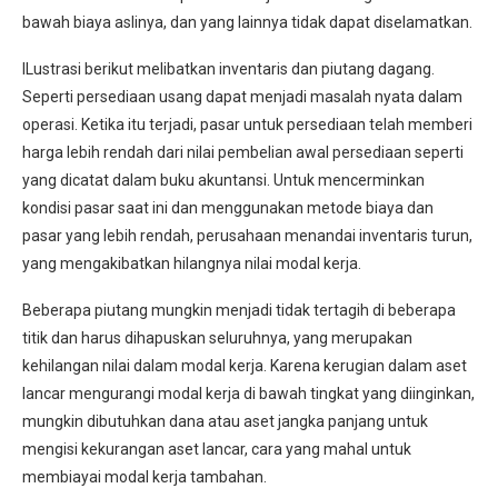
bawah biaya aslinya, dan yang lainnya tidak dapat diselamatkan.
ILustrasi berikut melibatkan inventaris dan piutang dagang.
Seperti persediaan usang dapat menjadi masalah nyata dalam
operasi. Ketika itu terjadi, pasar untuk persediaan telah memberi
harga lebih rendah dari nilai pembelian awal persediaan seperti
yang dicatat dalam buku akuntansi. Untuk mencerminkan
kondisi pasar saat ini dan menggunakan metode biaya dan
pasar yang lebih rendah, perusahaan menandai inventaris turun,
yang mengakibatkan hilangnya nilai modal kerja.
Beberapa piutang mungkin menjadi tidak tertagih di beberapa
titik dan harus dihapuskan seluruhnya, yang merupakan
kehilangan nilai dalam modal kerja. Karena kerugian dalam aset
lancar mengurangi modal kerja di bawah tingkat yang diinginkan,
mungkin dibutuhkan dana atau aset jangka panjang untuk
mengisi kekurangan aset lancar, cara yang mahal untuk
membiayai modal kerja tambahan.