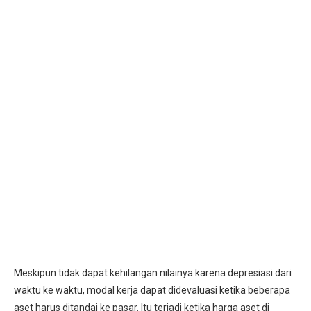
Meskipun tidak dapat kehilangan nilainya karena depresiasi dari
waktu ke waktu, modal kerja dapat didevaluasi ketika beberapa
aset harus ditandai ke pasar. Itu terjadi ketika harga aset di