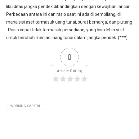
likuiditas jangka pendek dibandingkan dengan kewajiban lancar.
Perbedaan antara ini dan rasio saat ini ada di pembilang, di
mana sisi aset termasuk uang tunai, surat berharga, dan piutang
. Rasio cepat tidak termasuk persediaan, yang bisa lebih sulit
untuk berubah menjadi uang tunai dalam jangka pendek. (***)
0
Article Rating
WORKING CAPITAL