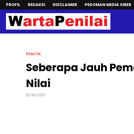
PROFIL
REDAKSI
DISCLAIMER
PEDOMAN MEDIA SIBER
PRAKTIK
Seberapa Jauh Pe
Nilai
02/06/2021