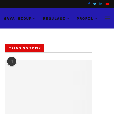
GAYA HIDUP
REGULASI
PROFIL
TRENDING TOPIK
1