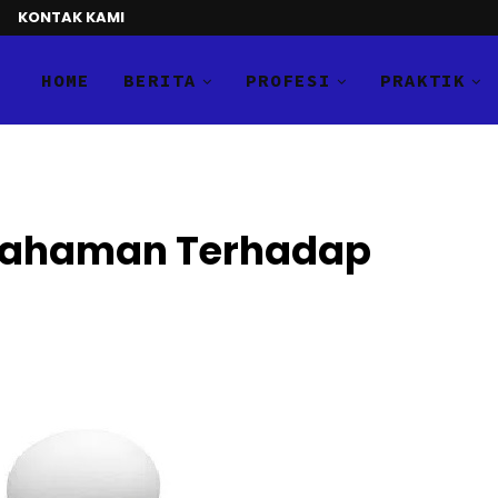
KONTAK KAMI
HOME
BERITA
PROFESI
PRAKTIK
mahaman Terhadap