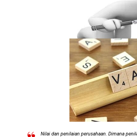
Nilai dan penilaian perusahaan. Dimana penil