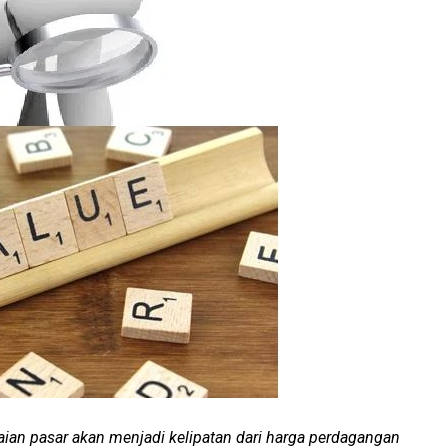
aian pasar akan menjadi kelipatan dari harga perdagangan