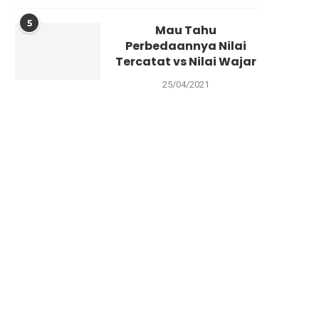
5
Mau Tahu
Perbedaannya Nilai
Tercatat vs Nilai Wajar
25/04/2021