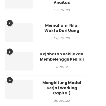
Anuitas
10/07/2020
2
Memahami Nilai
Waktu Dari Uang
19/07/2020
3
Kejahatan Kebijakan
Membelenggu Penilai
17/09/2021
4
Menghitung Modal
Kerja (Working
Capital)
06/05/2020