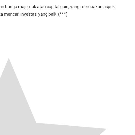
kan bunga majemuk atau capital gain, yang merupakan aspek
a mencari investasi yang baik. (***)