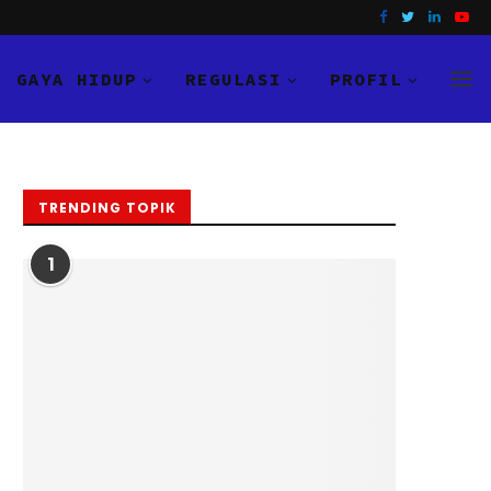
GAYA HIDUP
REGULASI
PROFIL
TRENDING TOPIK
1