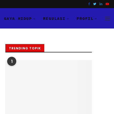
GAYA HIDUP
REGULASI
PROFIL
TRENDING TOPIK
1