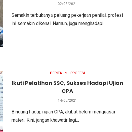
02/08/2021
Semakin terbukanya peluang pekerjaan penilai, profesi
ini semakin dikenal. Namun, juga menghadapi…
BERITA
PROFESI
Ikuti Pelatihan SSC, Sukses Hadapi Ujian
CPA
14/05/2021
Bingung hadapi ujian CPA, akibat belum menguasai
materi. Kini, jangan khawatir lagi…