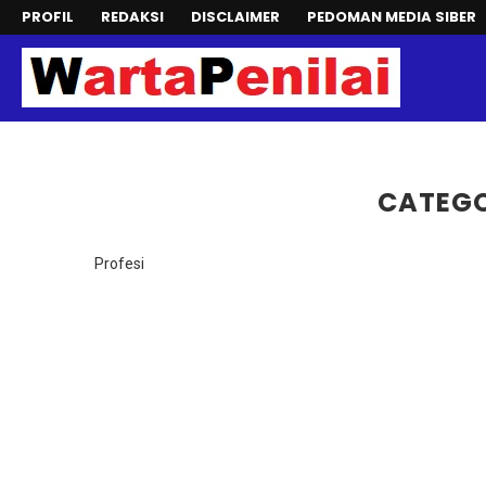
PROFIL
REDAKSI
DISCLAIMER
PEDOMAN MEDIA SIBER
CATEGO
Profesi