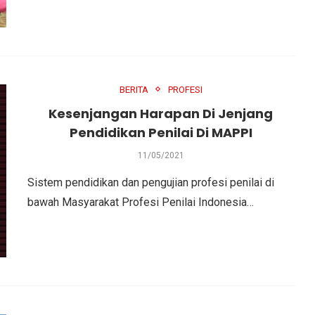
BERITA
PROFESI
Kesenjangan Harapan Di Jenjang
Pendidikan Penilai Di MAPPI
11/05/2021
Sistem pendidikan dan pengujian profesi penilai di
bawah Masyarakat Profesi Penilai Indonesia…