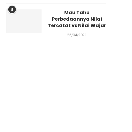
5
Mau Tahu
Perbedaannya Nilai
Tercatat vs Nilai Wajar
25/04/2021