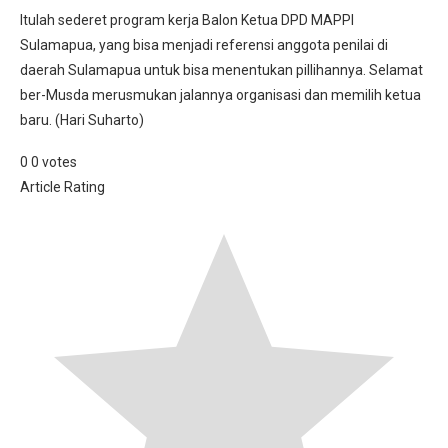
Itulah sederet program kerja Balon Ketua DPD MAPPI
Sulamapua, yang bisa menjadi referensi anggota penilai di
daerah Sulamapua untuk bisa menentukan pillihannya. Selamat
ber-Musda merusmukan jalannya organisasi dan memilih ketua
baru. (Hari Suharto)
0
0
votes
Article Rating