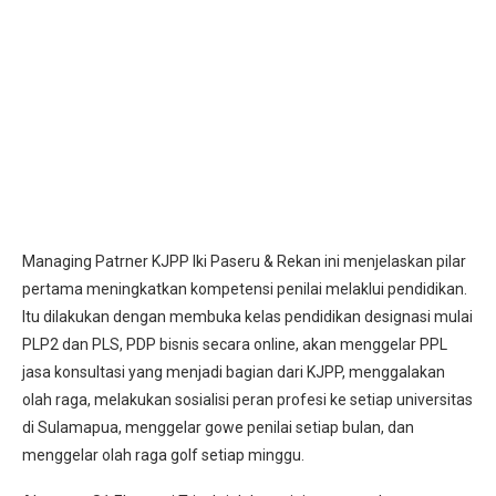
Managing Patrner KJPP Iki Paseru & Rekan ini menjelaskan pilar
pertama meningkatkan kompetensi penilai melaklui pendidikan.
Itu dilakukan dengan membuka kelas pendidikan designasi mulai
PLP2 dan PLS, PDP bisnis secara online, akan menggelar PPL
jasa konsultasi yang menjadi bagian dari KJPP, menggalakan
olah raga, melakukan sosialisi peran profesi ke setiap universitas
di Sulamapua, menggelar gowe penilai setiap bulan, dan
menggelar olah raga golf setiap minggu.