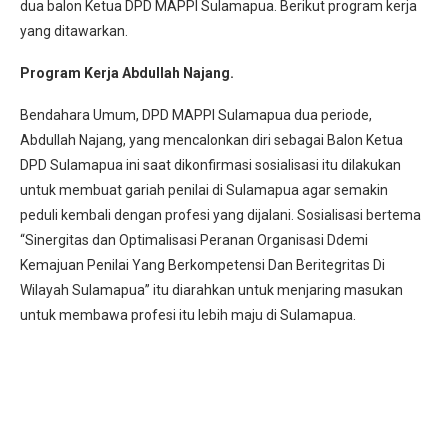
dua balon Ketua DPD MAPPI Sulamapua. Berikut program kerja
yang ditawarkan.
Program Kerja Abdullah Najang.
Bendahara Umum, DPD MAPPI Sulamapua dua periode,
Abdullah Najang, yang mencalonkan diri sebagai Balon Ketua
DPD Sulamapua ini saat dikonfirmasi sosialisasi itu dilakukan
untuk membuat gariah penilai di Sulamapua agar semakin
peduli kembali dengan profesi yang dijalani. Sosialisasi bertema
“Sinergitas dan Optimalisasi Peranan Organisasi Ddemi
Kemajuan Penilai Yang Berkompetensi Dan Beritegritas Di
Wilayah Sulamapua” itu diarahkan untuk menjaring masukan
untuk membawa profesi itu lebih maju di Sulamapua.