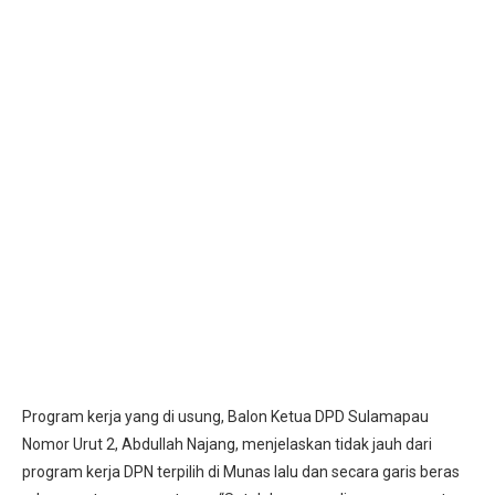
Program kerja yang di usung, Balon Ketua DPD Sulamapau
Nomor Urut 2, Abdullah Najang, menjelaskan tidak jauh dari
program kerja DPN terpilih di Munas lalu dan secara garis beras