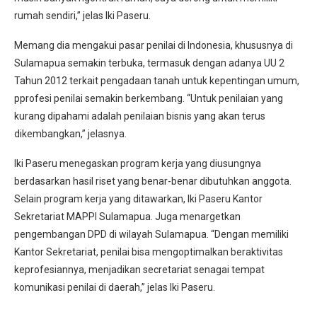
rumah sendiri,” jelas Iki Paseru.
Memang dia mengakui pasar penilai di Indonesia, khususnya di
Sulamapua semakin terbuka, termasuk dengan adanya UU 2
Tahun 2012 terkait pengadaan tanah untuk kepentingan umum,
pprofesi penilai semakin berkembang. “Untuk penilaian yang
kurang dipahami adalah penilaian bisnis yang akan terus
dikembangkan,” jelasnya.
Iki Paseru menegaskan program kerja yang diusungnya
berdasarkan hasil riset yang benar-benar dibutuhkan anggota.
Selain program kerja yang ditawarkan, Iki Paseru Kantor
Sekretariat MAPPI Sulamapua. Juga menargetkan
pengembangan DPD di wilayah Sulamapua. “Dengan memiliki
Kantor Sekretariat, penilai bisa mengoptimalkan beraktivitas
keprofesiannya, menjadikan secretariat senagai tempat
komunikasi penilai di daerah,” jelas Iki Paseru.