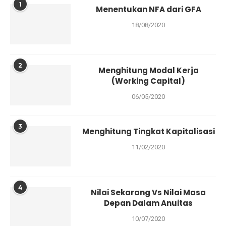
1
Menentukan NFA dari GFA
18/08/2020
2
Menghitung Modal Kerja
(Working Capital)
06/05/2020
3
Menghitung Tingkat Kapitalisasi
11/02/2020
4
Nilai Sekarang Vs Nilai Masa
Depan Dalam Anuitas
10/07/2020