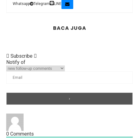
Whatsapp
Telegram
LINE
BACA JUGA
Subscribe
Notify of
0
Comments