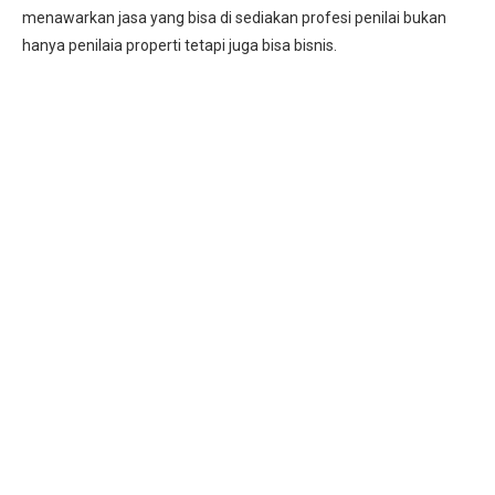
menawarkan jasa yang bisa di sediakan profesi penilai bukan
hanya penilaia properti tetapi juga bisa bisnis.