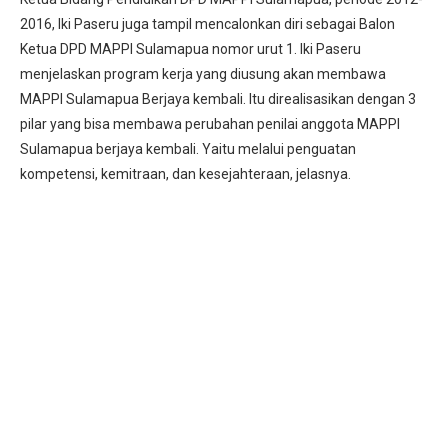
2016, Iki Paseru juga tampil mencalonkan diri sebagai Balon
Ketua DPD MAPPI Sulamapua nomor urut 1. Iki Paseru
menjelaskan program kerja yang diusung akan membawa
MAPPI Sulamapua Berjaya kembali. Itu direalisasikan dengan 3
pilar yang bisa membawa perubahan penilai anggota MAPPI
Sulamapua berjaya kembali. Yaitu melalui penguatan
kompetensi, kemitraan, dan kesejahteraan, jelasnya.