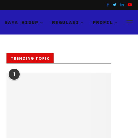
GAYA HIDUP
REGULASI
PROFIL
TRENDING TOPIK
1