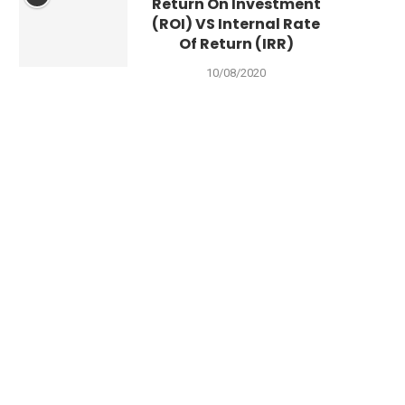
Return On Investment
(ROI) VS Internal Rate
Of Return (IRR)
10/08/2020