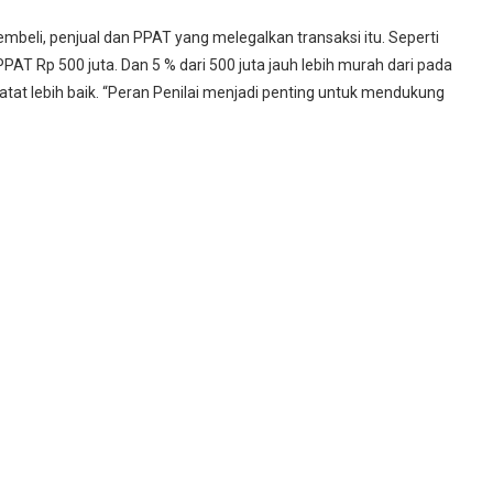
mbeli, penjual dan PPAT yang melegalkan transaksi itu. Seperti
PAT Rp 500 juta. Dan 5 % dari 500 juta jauh lebih murah dari pada
atat lebih baik. “Peran Penilai menjadi penting untuk mendukung