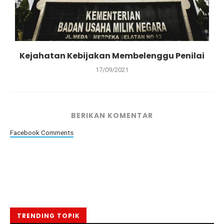
Kejahatan Kebijakan Membelenggu Penilai
17/09/2021
BERIKAN KOMENTAR
Facebook Comments
TRENDING TOPIK