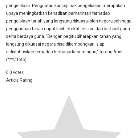
pengelolaan. Penguatan konsep hak pengelolaan merupakan
upaya meningkatkan kehadiran pemerintah terhadap
pengelolaan tanah yang langsung dikuasai oleh negara sehingga
penggunaan tanah dapat lebih efektif, efisien dan berhasil guna
serta berdaya guna. “Dengan begitu diharapkan tanah yang
langsung dikuasai negara bisa dikembangkan, siap
didistribusikan terhadap berbagai kepentingan,” terang Andi.
(***/Toto)
0
0
votes
Article Rating