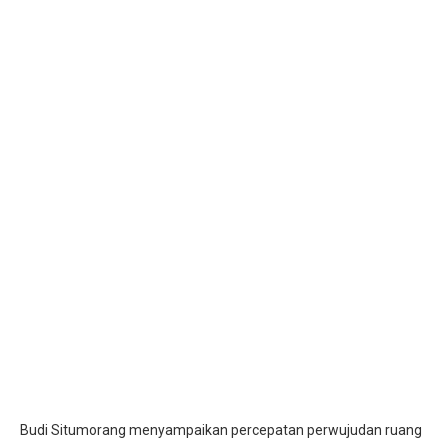
Budi Situmorang menyampaikan percepatan perwujudan ruang