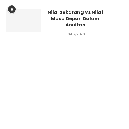
5
Nilai Sekarang Vs Nilai
Masa Depan Dalam
Anuitas
10/07/2020