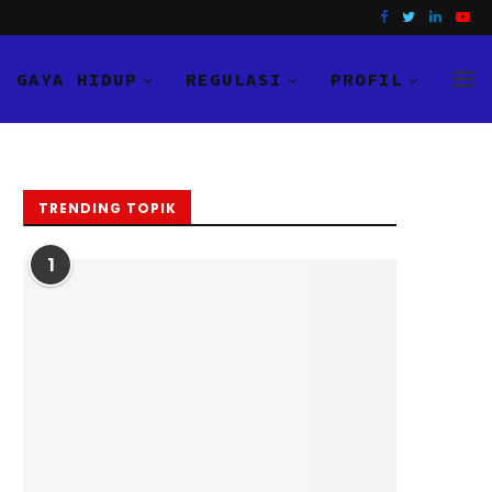
GAYA HIDUP
REGULASI
PROFIL
TRENDING TOPIK
1