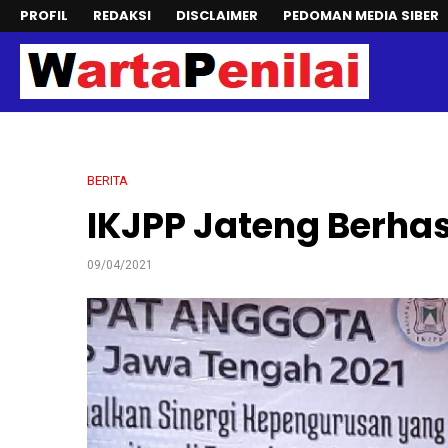
PROFIL
REDAKSI
DISCLAIMER
PEDOMAN MEDIA SIBER
BERITA
IKJPP Jateng Berhas
09/04/2021