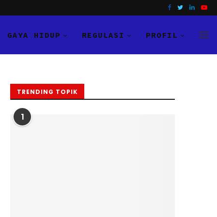
GAYA HIDUP
REGULASI
PROFIL
TRENDING TOPIK
1