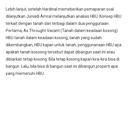
Lebih lanjut, setelah Hardinal memeberikan pemaparan soal
dilanjutkan Juniadi Amral melanjutkan analisis HBU. Konsep HBU
terkait dengan tanah dan terbagi dalam dua penggunaan.
Pertama, As Throught Vacant (Tanah dalam keadaan kosong).
HBU tanah dalam keadaan kosong, tanah yang sudah
dikembangkan, HBU kajian untuk tanah, penggunanaan HBU apa.
apakah tanah kososng tersebut dapat dibangun saat ini atau
dibiarkan tetap kosong. Bila tetap kosong kapan kira-kira bisa di
bangun. Lalu, bila bisa di bangun saat ini dibangun properti apa
yang memenuhi HBU.