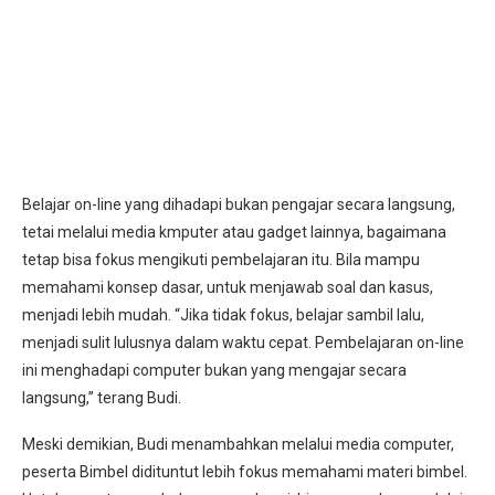
Belajar on-line yang dihadapi bukan pengajar secara langsung,
tetai melalui media kmputer atau gadget lainnya, bagaimana
tetap bisa fokus mengikuti pembelajaran itu. Bila mampu
memahami konsep dasar, untuk menjawab soal dan kasus,
menjadi lebih mudah. “Jika tidak fokus, belajar sambil lalu,
menjadi sulit lulusnya dalam waktu cepat. Pembelajaran on-line
ini menghadapi computer bukan yang mengajar secara
langsung,” terang Budi.
Meski demikian, Budi menambahkan melalui media computer,
peserta Bimbel didituntut lebih fokus memahami materi bimbel.