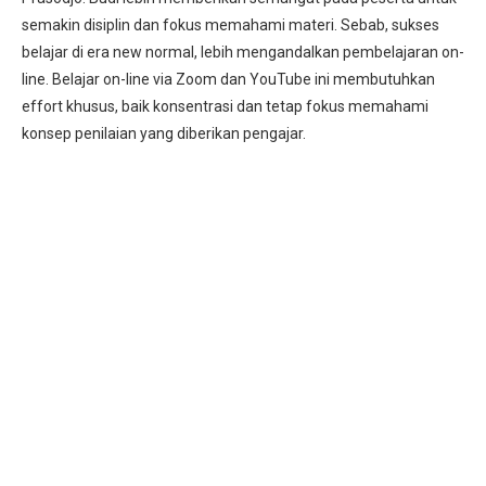
semakin disiplin dan fokus memahami materi. Sebab, sukses
belajar di era new normal, lebih mengandalkan pembelajaran on-
line. Belajar on-line via Zoom dan YouTube ini membutuhkan
effort khusus, baik konsentrasi dan tetap fokus memahami
konsep penilaian yang diberikan pengajar.