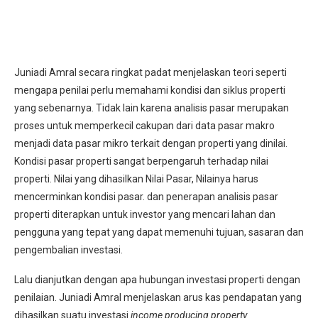
Juniadi Amral secara ringkat padat menjelaskan teori seperti
mengapa penilai perlu memahami kondisi dan siklus properti
yang sebenarnya. Tidak lain karena analisis pasar merupakan
proses untuk memperkecil cakupan dari data pasar makro
menjadi data pasar mikro terkait dengan properti yang dinilai.
Kondisi pasar properti sangat berpengaruh terhadap nilai
properti. Nilai yang dihasilkan Nilai Pasar, Nilainya harus
mencerminkan kondisi pasar. dan penerapan analisis pasar
properti diterapkan untuk investor yang mencari lahan dan
pengguna yang tepat yang dapat memenuhi tujuan, sasaran dan
pengembalian investasi.
Lalu dianjutkan dengan apa hubungan investasi properti dengan
penilaian. Juniadi Amral menjelaskan arus kas pendapatan yang
dihasilkan suatu investasi
income producing property