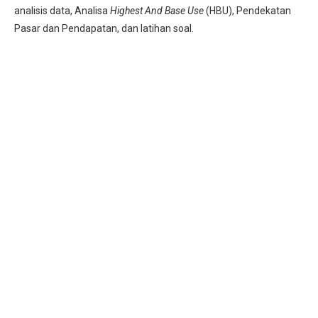
analisis data, Analisa
Highest And Base Use
(HBU), Pendekatan
Pasar dan Pendapatan, dan latihan soal.