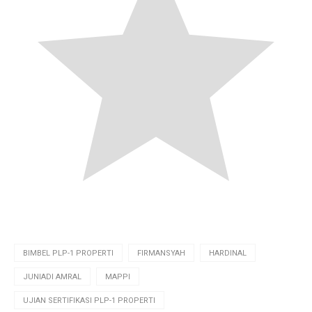
BIMBEL PLP-1 PROPERTI
FIRMANSYAH
HARDINAL
JUNIADI AMRAL
MAPPI
UJIAN SERTIFIKASI PLP-1 PROPERTI