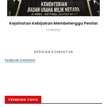
Kejahatan Kebijakan Membelenggu Penilai
17/09/2021
BERIKAN KOMENTAR
Facebook Comments
TRENDING TOPIK