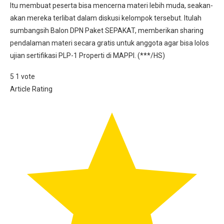
Itu membuat peserta bisa mencerna materi lebih muda, seakan-
akan mereka terlibat dalam diskusi kelompok tersebut. Itulah
sumbangsih Balon DPN Paket SEPAKAT, memberikan sharing
pendalaman materi secara gratis untuk anggota agar bisa lolos
ujian sertifikasi PLP-1 Properti di MAPPI. (***/HS)
5
1
vote
Article Rating