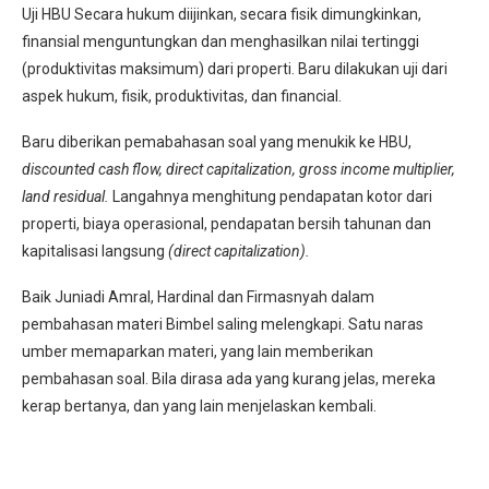
Uji HBU Secara hukum diijinkan, secara fisik dimungkinkan,
finansial menguntungkan dan menghasilkan nilai tertinggi
(produktivitas maksimum) dari properti. Baru dilakukan uji dari
aspek hukum, fisik, produktivitas, dan financial.
Baru diberikan pemabahasan soal yang menukik ke HBU,
discounted cash flow, direct capitalization, gross income multiplier,
land residual.
Langahnya menghitung pendapatan kotor dari
properti, biaya operasional, pendapatan bersih tahunan dan
kapitalisasi langsung
(direct capitalization).
Baik Juniadi Amral, Hardinal dan Firmasnyah dalam
pembahasan materi Bimbel saling melengkapi. Satu naras
umber memaparkan materi, yang lain memberikan
pembahasan soal. Bila dirasa ada yang kurang jelas, mereka
kerap bertanya, dan yang lain menjelaskan kembali.