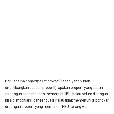
Baru analisa
property as improved
(Tanah yang sudah
dikembangkan sebuah properti). apakah properti yang sudah
terbangun saat ini sudah memenuhi HBU. Kalau belum dibangun
bisa di modifiaksi dan renovasi, kalau tidak memenuhi di bongkar
di bangun properti yang memenuhi HBU, terang Adi.