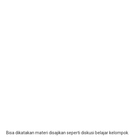
Bisa dikatakan materi disajikan seperti diskusi belajar kelompok.