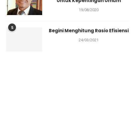
Untuk Kepentingan Umum
19/08/2020
5
Begini Menghitung Rasio Efisiensi
24/03/2021