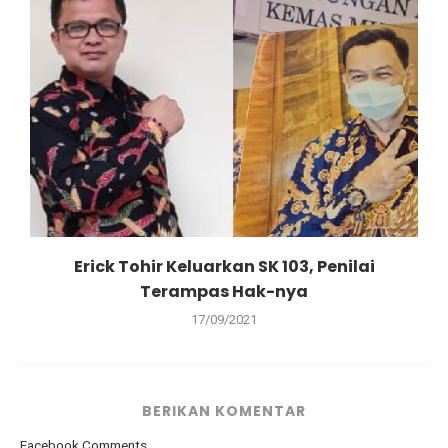
Erick Tohir Keluarkan SK 103, Penilai
Terampas Hak-nya
17/09/2021
BERIKAN KOMENTAR
Facebook Comments