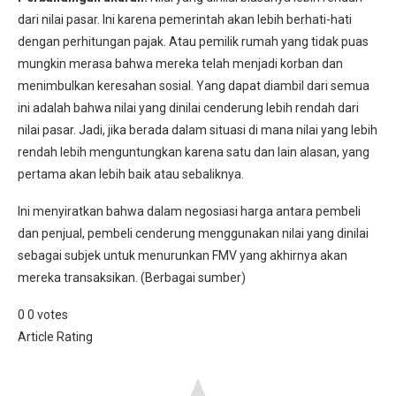
dari nilai pasar. Ini karena pemerintah akan lebih berhati-hati
dengan perhitungan pajak. Atau pemilik rumah yang tidak puas
mungkin merasa bahwa mereka telah menjadi korban dan
menimbulkan keresahan sosial. Yang dapat diambil dari semua
ini adalah bahwa nilai yang dinilai cenderung lebih rendah dari
nilai pasar. Jadi, jika berada dalam situasi di mana nilai yang lebih
rendah lebih menguntungkan karena satu dan lain alasan, yang
pertama akan lebih baik atau sebaliknya.
Ini menyiratkan bahwa dalam negosiasi harga antara pembeli
dan penjual, pembeli cenderung menggunakan nilai yang dinilai
sebagai subjek untuk menurunkan FMV yang akhirnya akan
mereka transaksikan. (Berbagai sumber)
0
0
votes
Article Rating