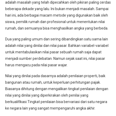
adalah masalah yang telah dipecahkan oleh pikiran paling cerdas
beberapa dekade yang lalu. Ini bukan menjadi masalah. Sampai
hari ini, ada berbagai macam metode yang digunakan baik oleh
siswa, pemilik rumah dan profesional untuk menentukan nilai
rumah, dan semuanya bisa menghasilkan angka yang berbeda.
Dua yang paling umum dan sering dibandingkan satu sama lain
adalah nilai yang dinilai dan nilai pasar. Bahkan variabel-variabel
untuk mentabulasikan nilai pasar sebuah rumah saja dapat
menjadi sumber perdebatan. Namun sejak saat ini, nilai pasar
harus mengacu pada nilai pasar wajar.
Nilai yang dinilai pada dasarnya adalah penilaian properti, baik
bangunan atau rumah, untuk keperluan perhitungan pajak.
Biasanya dihitung dengan mengalikan tingkat penilaian dengan
nilai yang dinilai yang diperkirakan oleh penilai yang
berkualifikasi.Tingkat penilaian bisa bervariasi dari satu negara
ke negara lain yang sangat mempengaruhi angka akhir.