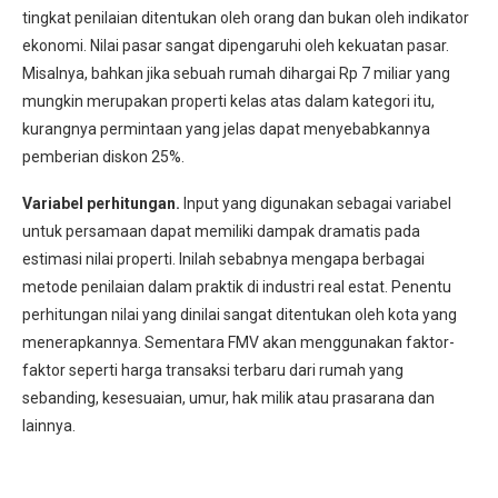
tingkat penilaian ditentukan oleh orang dan bukan oleh indikator
ekonomi. Nilai pasar sangat dipengaruhi oleh kekuatan pasar.
Misalnya, bahkan jika sebuah rumah dihargai Rp 7 miliar yang
mungkin merupakan properti kelas atas dalam kategori itu,
kurangnya permintaan yang jelas dapat menyebabkannya
pemberian diskon 25%.
Variabel perhitungan.
Input yang digunakan sebagai variabel
untuk persamaan dapat memiliki dampak dramatis pada
estimasi nilai properti. Inilah sebabnya mengapa berbagai
metode penilaian dalam praktik di industri real estat. Penentu
perhitungan nilai yang dinilai sangat ditentukan oleh kota yang
menerapkannya. Sementara FMV akan menggunakan faktor-
faktor seperti harga transaksi terbaru dari rumah yang
sebanding, kesesuaian, umur, hak milik atau prasarana dan
lainnya.