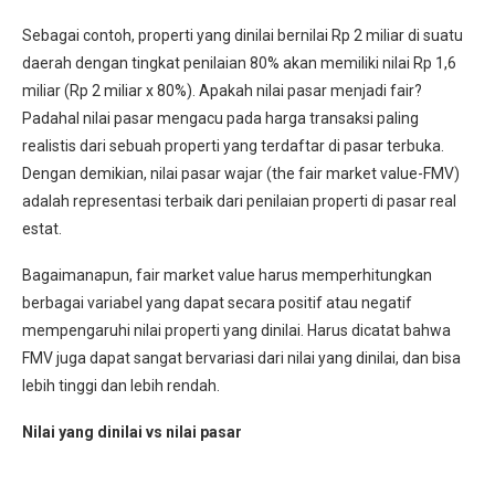
Sebagai contoh, properti yang dinilai bernilai Rp 2 miliar di suatu
daerah dengan tingkat penilaian 80% akan memiliki nilai Rp 1,6
miliar (Rp 2 miliar x 80%). Apakah nilai pasar menjadi fair?
Padahal nilai pasar mengacu pada harga transaksi paling
realistis dari sebuah properti yang terdaftar di pasar terbuka.
Dengan demikian, nilai pasar wajar (the fair market value-FMV)
adalah representasi terbaik dari penilaian properti di pasar real
estat.
Bagaimanapun, fair market value harus memperhitungkan
berbagai variabel yang dapat secara positif atau negatif
mempengaruhi nilai properti yang dinilai. Harus dicatat bahwa
FMV juga dapat sangat bervariasi dari nilai yang dinilai, dan bisa
lebih tinggi dan lebih rendah.
Nilai yang dinilai vs nilai pasar