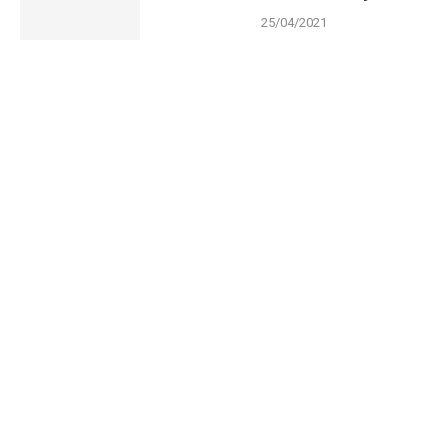
25/04/2021