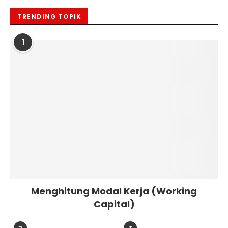
TRENDING TOPIK
1
Menghitung Modal Kerja (Working
Capital)