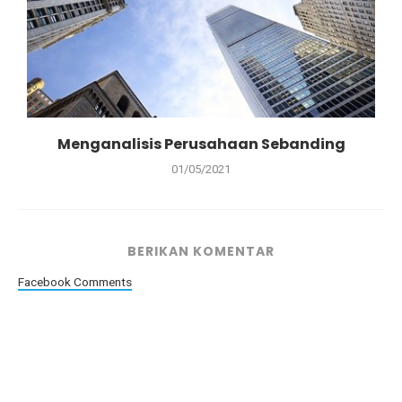
Menganalisis Perusahaan Sebanding
01/05/2021
BERIKAN KOMENTAR
Facebook Comments