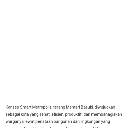
Konsep Smart Metropolis, terang Menteri Basuki, diwujudkan
sebagai kota yang sehat, efisien, produktif, dan membahagiakan
warganya lewat penataan bangunan dan lingkungan yang