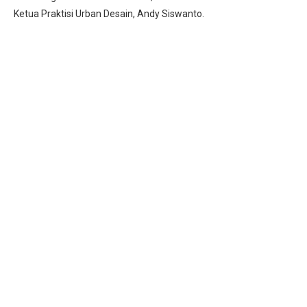
Ketua Praktisi Urban Desain, Andy Siswanto.