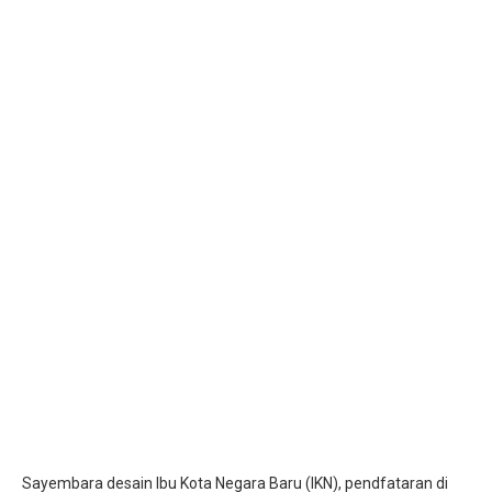
Sayembara desain Ibu Kota Negara Baru (IKN), pendfataran di