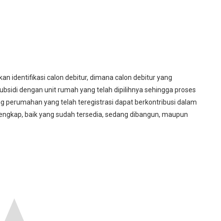
 identifikasi calon debitur, dimana calon debitur yang
bsidi dengan unit rumah yang telah dipilihnya sehingga proses
 perumahan yang telah teregistrasi dapat berkontribusi dalam
gkap, baik yang sudah tersedia, sedang dibangun, maupun