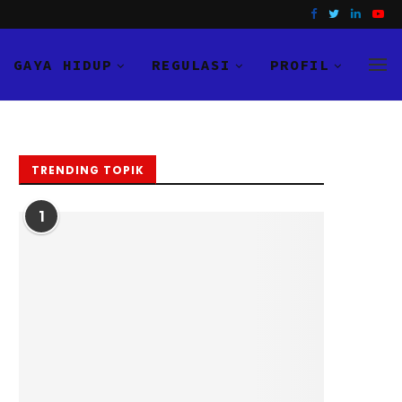
GAYA HIDUP
REGULASI
PROFIL
TRENDING TOPIK
1