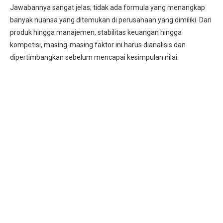
Jawabannya sangat jelas; tidak ada formula yang menangkap
banyak nuansa yang ditemukan di perusahaan yang dimiliki. Dari
produk hingga manajemen, stabilitas keuangan hingga
kompetisi, masing-masing faktor ini harus dianalisis dan
dipertimbangkan sebelum mencapai kesimpulan nilai.