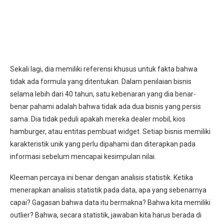
Sekali lagi, dia memiliki referensi khusus untuk fakta bahwa
tidak ada formula yang ditentukan. Dalam penilaian bisnis
selama lebih dari 40 tahun, satu kebenaran yang dia benar-
benar pahami adalah bahwa tidak ada dua bisnis yang persis
sama. Dia tidak peduli apakah mereka dealer mobil, kios
hamburger, atau entitas pembuat widget. Setiap bisnis memiliki
karakteristik unik yang perlu dipahami dan diterapkan pada
informasi sebelum mencapai kesimpulan nilai.
Kleeman percaya ini benar dengan analisis statistik. Ketika
menerapkan analisis statistik pada data, apa yang sebenarnya
capai? Gagasan bahwa data itu bermakna? Bahwa kita memiliki
outlier? Bahwa, secara statistik, jawaban kita harus berada di