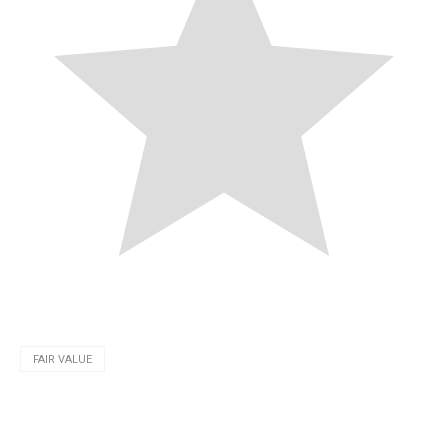
FAIR VALUE