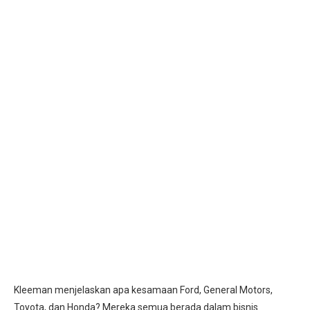
Kleeman menjelaskan apa kesamaan Ford, General Motors,
Toyota, dan Honda? Mereka semua berada dalam bisnis