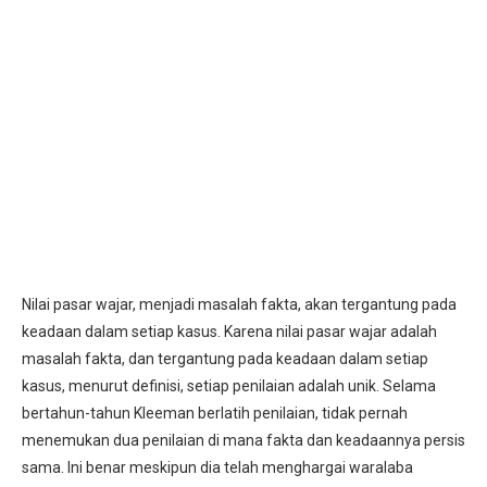
Nilai pasar wajar, menjadi masalah fakta, akan tergantung pada
keadaan dalam setiap kasus. Karena nilai pasar wajar adalah
masalah fakta, dan tergantung pada keadaan dalam setiap
kasus, menurut definisi, setiap penilaian adalah unik. Selama
bertahun-tahun Kleeman berlatih penilaian, tidak pernah
menemukan dua penilaian di mana fakta dan keadaannya persis
sama. Ini benar meskipun dia telah menghargai waralaba