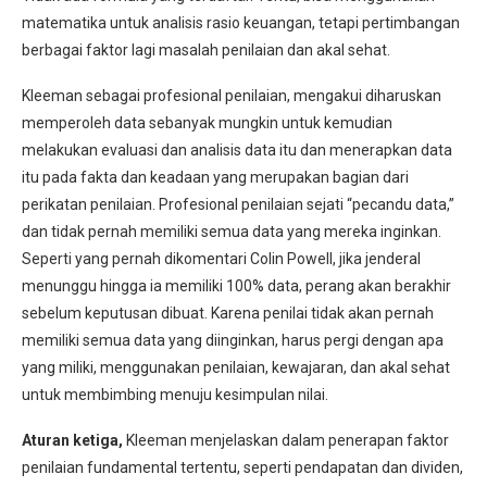
matematika untuk analisis rasio keuangan, tetapi pertimbangan
berbagai faktor lagi masalah penilaian dan akal sehat.
Kleeman sebagai profesional penilaian, mengakui diharuskan
memperoleh data sebanyak mungkin untuk kemudian
melakukan evaluasi dan analisis data itu dan menerapkan data
itu pada fakta dan keadaan yang merupakan bagian dari
perikatan penilaian. Profesional penilaian sejati “pecandu data,”
dan tidak pernah memiliki semua data yang mereka inginkan.
Seperti yang pernah dikomentari Colin Powell, jika jenderal
menunggu hingga ia memiliki 100% data, perang akan berakhir
sebelum keputusan dibuat. Karena penilai tidak akan pernah
memiliki semua data yang diinginkan, harus pergi dengan apa
yang miliki, menggunakan penilaian, kewajaran, dan akal sehat
untuk membimbing menuju kesimpulan nilai.
Aturan ketiga,
Kleeman menjelaskan dalam penerapan faktor
penilaian fundamental tertentu, seperti pendapatan dan dividen,