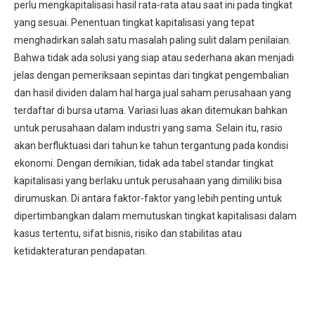
perlu mengkapitalisasi hasil rata-rata atau saat ini pada tingkat
yang sesuai. Penentuan tingkat kapitalisasi yang tepat
menghadirkan salah satu masalah paling sulit dalam penilaian.
Bahwa tidak ada solusi yang siap atau sederhana akan menjadi
jelas dengan pemeriksaan sepintas dari tingkat pengembalian
dan hasil dividen dalam hal harga jual saham perusahaan yang
terdaftar di bursa utama. Variasi luas akan ditemukan bahkan
untuk perusahaan dalam industri yang sama. Selain itu, rasio
akan berfluktuasi dari tahun ke tahun tergantung pada kondisi
ekonomi. Dengan demikian, tidak ada tabel standar tingkat
kapitalisasi yang berlaku untuk perusahaan yang dimiliki bisa
dirumuskan. Di antara faktor-faktor yang lebih penting untuk
dipertimbangkan dalam memutuskan tingkat kapitalisasi dalam
kasus tertentu, sifat bisnis, risiko dan stabilitas atau
ketidakteraturan pendapatan.