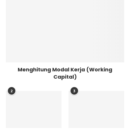
Menghitung Modal Kerja (Working
Capital)
2
3