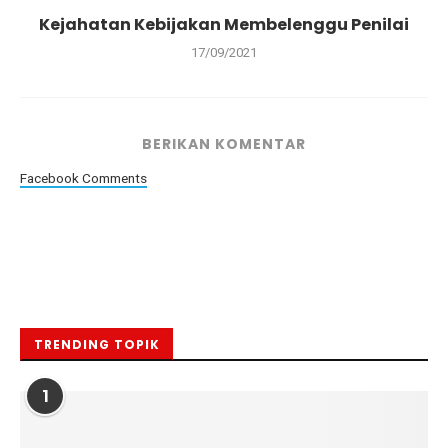
Kejahatan Kebijakan Membelenggu Penilai
17/09/2021
BERIKAN KOMENTAR
Facebook Comments
TRENDING TOPIK
1