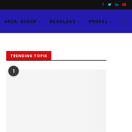
GAYA HIDUP
REGULASI
PROFIL
TRENDING TOPIK
1