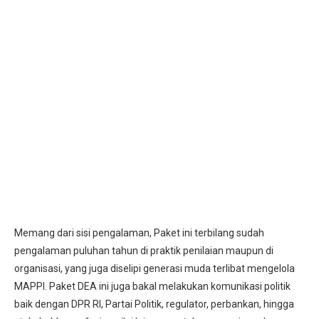
Memang dari sisi pengalaman, Paket ini terbilang sudah
pengalaman puluhan tahun di praktik penilaian maupun di
organisasi, yang juga diselipi generasi muda terlibat mengelola
MAPPI. Paket DEA ini juga bakal melakukan komunikasi politik
baik dengan DPR RI, Partai Politik, regulator, perbankan, hingga