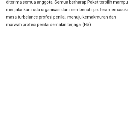
diterima semua anggota. Semua berharap Paket terpilih mampu
menjalankan roda organisasi dan membenahi profesi memasuki
masa turbelance profesi penilai, menuju kemakmuran dan
marwah profesi penilai semakin terjaga. (HS)