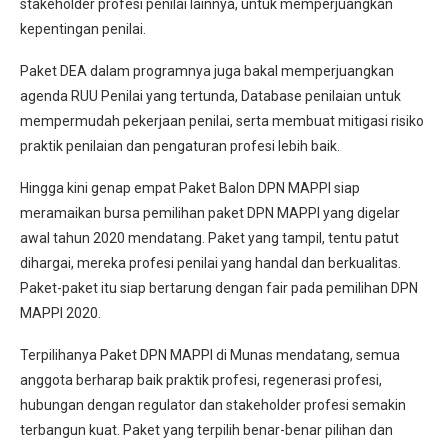
stakeholder profesi penilai lainnya, untuk memperjuangkan
kepentingan penilai.
Paket DEA dalam programnya juga bakal memperjuangkan
agenda RUU Penilai yang tertunda, Database penilaian untuk
mempermudah pekerjaan penilai, serta membuat mitigasi risiko
praktik penilaian dan pengaturan profesi lebih baik.
Hingga kini genap empat Paket Balon DPN MAPPI siap
meramaikan bursa pemilihan paket DPN MAPPI yang digelar
awal tahun 2020 mendatang. Paket yang tampil, tentu patut
dihargai, mereka profesi penilai yang handal dan berkualitas.
Paket-paket itu siap bertarung dengan fair pada pemilihan DPN
MAPPI 2020.
Terpilihanya Paket DPN MAPPI di Munas mendatang, semua
anggota berharap baik praktik profesi, regenerasi profesi,
hubungan dengan regulator dan stakeholder profesi semakin
terbangun kuat. Paket yang terpilih benar-benar pilihan dan