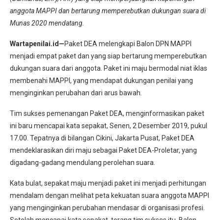
anggota MAPPI dan bertarung memperebutkan dukungan suara di
Munas 2020 mendatang.
Wartapenilai.id—
Paket DEA melengkapi Balon DPN MAPPI
menjadi empat paket dan yang siap bertarung memperebutkan
dukungan suara dari anggota. Paket ini maju bermodal niat iklas
membenahi MAPPI, yang mendapat dukungan penilai yang
menginginkan perubahan dari arus bawah.
Tim sukses pemenangan Paket DEA, menginformasikan paket
ini baru mencapai kata sepakat, Senen, 2 Desember 2019, pukul
17.00. Tepatnya di bilangan Cikini, Jakarta Pusat, Paket DEA
mendeklarasikan diri maju sebagai Paket DEA-Proletar, yang
digadang-gadang mendulang perolehan suara.
Kata bulat, sepakat maju menjadi paket ini menjadi perhitungan
mendalam dengan melihat peta kekuatan suara anggota MAPPI
yang menginginkan perubahan mendasar di organisasi profesi.