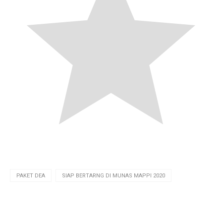
PAKET DEA
SIAP BERTARNG DI MUNAS MAPPI 2020