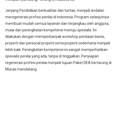
Jenjang Pendidikan berkualitas dan tuntas, menjadi andalan
meregenerasi profesi penilai di Indonesia. Program selanjutnya
membuat mudah semua layanan dan terjangkau oleh anggota,
mulai dari peningkatan kompetensi menuju spesialis. Ini
dilakukan dengan memperbanyak workshop penilaian bisnis,
properti dan personal properti serta properti sederhana menjadi
lebih baik. Peningkatan kompetensi ini sangat memperhatikan
spesialis penilai yang ada, tanpa di tinggalkan. Penyiapan
regenerasi profesi penilai menjadi tujuan Paket DEA bertarung di
Munas mendatang.