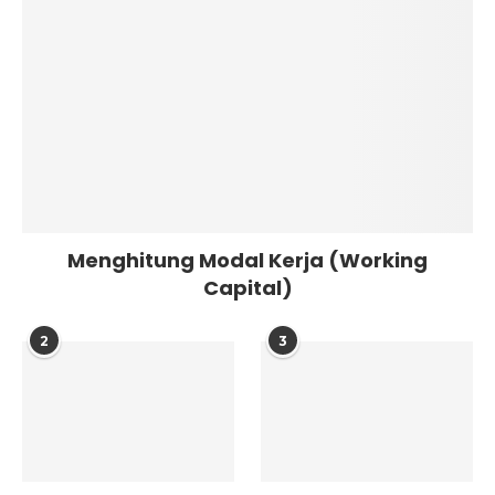
Menghitung Modal Kerja (Working
Capital)
2
3