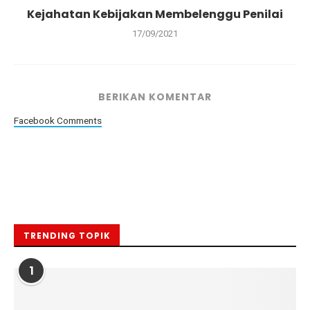
Kejahatan Kebijakan Membelenggu Penilai
17/09/2021
BERIKAN KOMENTAR
Facebook Comments
TRENDING TOPIK
1