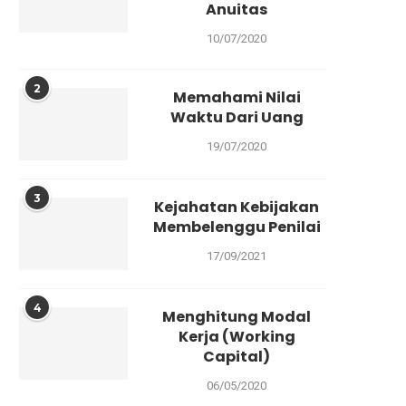
Anuitas
10/07/2020
2
Memahami Nilai
Waktu Dari Uang
19/07/2020
3
Kejahatan Kebijakan
Membelenggu Penilai
17/09/2021
4
Menghitung Modal
Kerja (Working
Capital)
06/05/2020