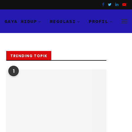
GAYA HIDUP
REGULASI
PROFIL
TRENDING TOPIK
1