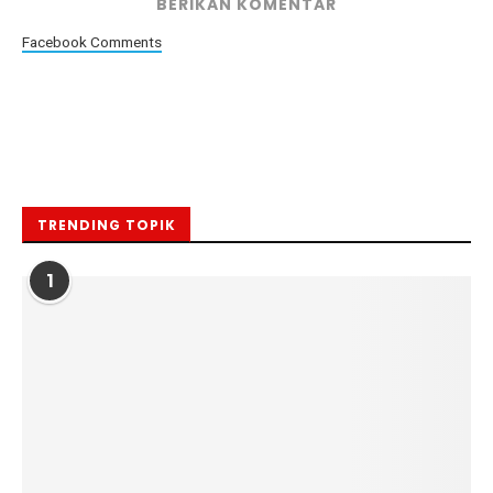
BERIKAN KOMENTAR
Facebook Comments
TRENDING TOPIK
1