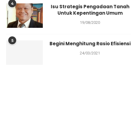
4
Isu Strategis Pengadaan Tanah
Untuk Kepentingan Umum
19/08/2020
5
Begini Menghitung Rasio Efisiensi
24/03/2021