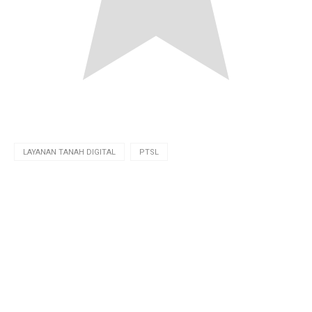
LAYANAN TANAH DIGITAL
PTSL