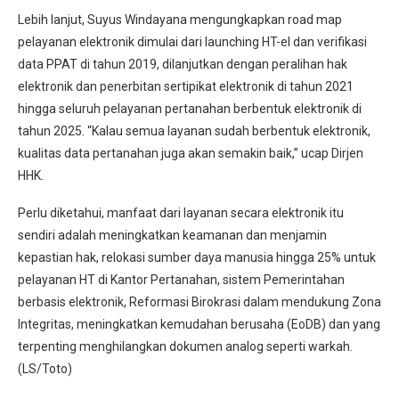
Lebih lanjut, Suyus Windayana mengungkapkan road map
pelayanan elektronik dimulai dari launching HT-el dan verifikasi
data PPAT di tahun 2019, dilanjutkan dengan peralihan hak
elektronik dan penerbitan sertipikat elektronik di tahun 2021
hingga seluruh pelayanan pertanahan berbentuk elektronik di
tahun 2025. “Kalau semua layanan sudah berbentuk elektronik,
kualitas data pertanahan juga akan semakin baik,” ucap Dirjen
HHK.
Perlu diketahui, manfaat dari layanan secara elektronik itu
sendiri adalah meningkatkan keamanan dan menjamin
kepastian hak, relokasi sumber daya manusia hingga 25% untuk
pelayanan HT di Kantor Pertanahan, sistem Pemerintahan
berbasis elektronik, Reformasi Birokrasi dalam mendukung Zona
Integritas, meningkatkan kemudahan berusaha (EoDB) dan yang
terpenting menghilangkan dokumen analog seperti warkah.
(LS/Toto)