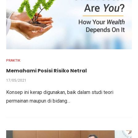
PRAKTIK
Memahami Posisi Risiko Netral
17/05/2021
Konsep ini kerap digunakan, baik dalam studi teori
permainan maupun di bidang…