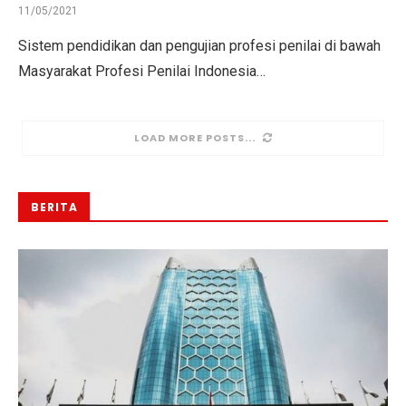
11/05/2021
Sistem pendidikan dan pengujian profesi penilai di bawah
Masyarakat Profesi Penilai Indonesia…
LOAD MORE POSTS
BERITA