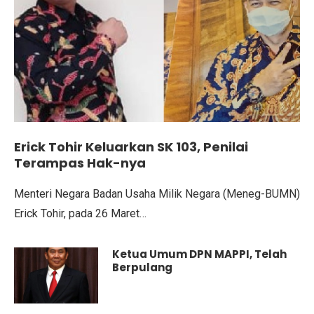
Erick Tohir Keluarkan SK 103, Penilai
Terampas Hak-nya
Menteri Negara Badan Usaha Milik Negara (Meneg-BUMN)
Erick Tohir, pada 26 Maret…
Ketua Umum DPN MAPPI, Telah
Berpulang