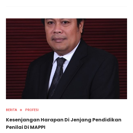
BERITA
PROFESI
Kesenjangan Harapan Di Jenjang Pendidikan
Penilai Di MAPPI