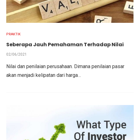
PRAKTIK
Seberapa Jauh Pemahaman Terhadap Nilai
02/06/2021
Nilai dan penilaian perusahaan. Dimana penilaian pasar
akan menjadi kelipatan dari harga…