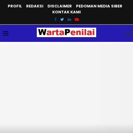
PROFIL
REDAKSI
DISCLAIMER
PEDOMAN MEDIA SIBER
KONTAK KAMI