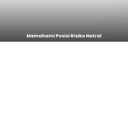
Memahami Posisi Risiko Netral