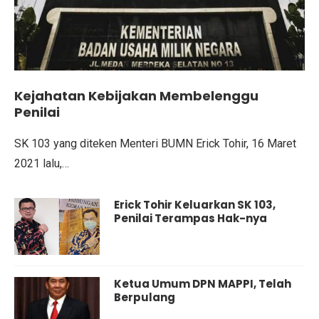
Kejahatan Kebijakan Membelenggu
Penilai
SK 103 yang diteken Menteri BUMN Erick Tohir, 16 Maret
2021 lalu,…
Erick Tohir Keluarkan SK 103,
Penilai Terampas Hak-nya
Ketua Umum DPN MAPPI, Telah
Berpulang