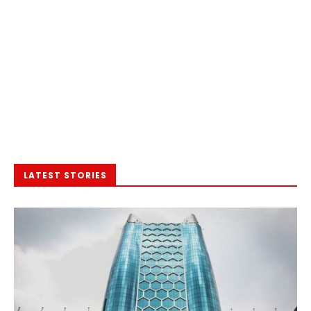
LATEST STORIES