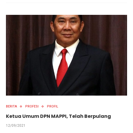
BERITA
PROFESI
PROFIL
Ketua Umum DPN MAPPI, Telah Berpulang
12/09/2021