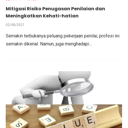
Mitigasi Risiko Penugasan Penilaian dan
Meningkatkan Kehati-hatian
02/08/2021
Semakin terbukanya peluang pekerjaan penilai, profesi ini
semakin dikenal. Namun, juga menghadapi…