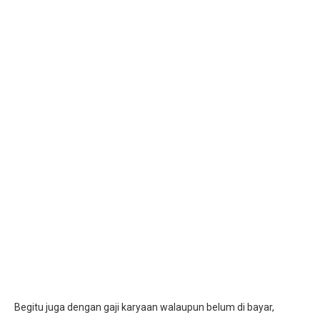
Begitu juga dengan gaji karyaan walaupun belum di bayar,