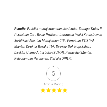
Penulis: P
raktisi manajemen dan akademisi. Sebagai Ketua II
Persatuan Guru Besar Profesor Indonesia; Wakil Ketua Dewan
Sertifikasi Akuntan Manajemen CPA; Pimpinan STIE YAI;
Mantan Direktur Bukaka Tbk; Direktur Dok Koja Bahari,
Direktur Utama Artha Loka (BUMN); Penasehat Menteri
Kelautan dan Perikanan; Staf ahli DPR RI.
5
Article Rating