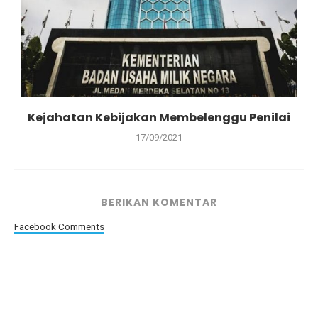
Kejahatan Kebijakan Membelenggu Penilai
17/09/2021
BERIKAN KOMENTAR
Facebook Comments