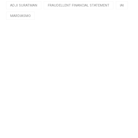
ADJI SURATMAN
FRAUDELLENT FINANCIAL STATEMENT
IAI
MARDIASMO