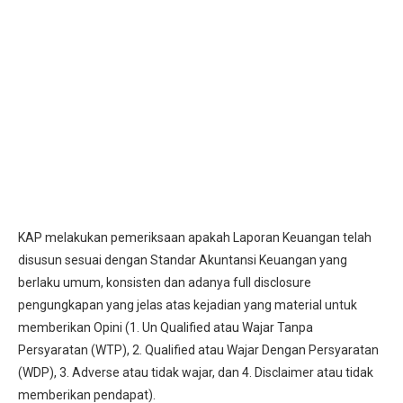
KAP melakukan pemeriksaan apakah Laporan Keuangan telah
disusun sesuai dengan Standar Akuntansi Keuangan yang
berlaku umum, konsisten dan adanya full disclosure
pengungkapan yang jelas atas kejadian yang material untuk
memberikan Opini (1. Un Qualified atau Wajar Tanpa
Persyaratan (WTP), 2. Qualified atau Wajar Dengan Persyaratan
(WDP), 3. Adverse atau tidak wajar, dan 4. Disclaimer atau tidak
memberikan pendapat).