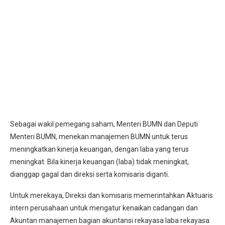
Sebagai wakil pemegang saham, Menteri BUMN dan Deputi
Menteri BUMN, menekan manajemen BUMN untuk terus
meningkatkan kinerja keuangan, dengan laba yang terus
meningkat. Bila kinerja keuangan (laba) tidak meningkat,
dianggap gagal dan direksi serta komisaris diganti.
Untuk merekaya, Direksi dan komisaris memerintahkan Aktuaris
intern perusahaan untuk mengatur kenaikan cadangan dan
Akuntan manajemen bagian akuntansi rekayasa laba rekayasa