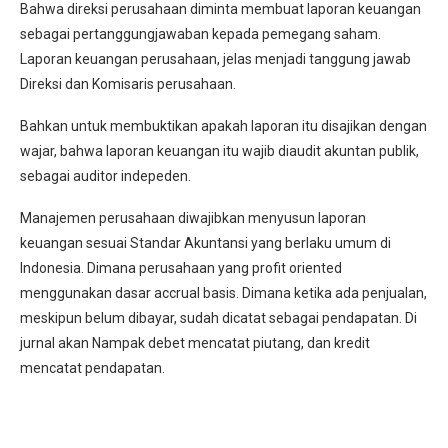
Bahwa direksi perusahaan diminta membuat laporan keuangan
sebagai pertanggungjawaban kepada pemegang saham.
Laporan keuangan perusahaan, jelas menjadi tanggung jawab
Direksi dan Komisaris perusahaan.
Bahkan untuk membuktikan apakah laporan itu disajikan dengan
wajar, bahwa laporan keuangan itu wajib diaudit akuntan publik,
sebagai auditor indepeden.
Manajemen perusahaan diwajibkan menyusun laporan
keuangan sesuai Standar Akuntansi yang berlaku umum di
Indonesia. Dimana perusahaan yang profit oriented
menggunakan dasar accrual basis. Dimana ketika ada penjualan,
meskipun belum dibayar, sudah dicatat sebagai pendapatan. Di
jurnal akan Nampak debet mencatat piutang, dan kredit
mencatat pendapatan.