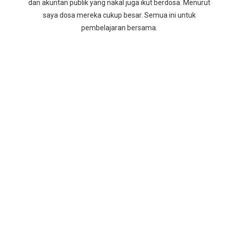
dan akuntan publik yang nakal juga ikut berdosa. Menurut
saya dosa mereka cukup besar. Semua ini untuk
pembelajaran bersama.