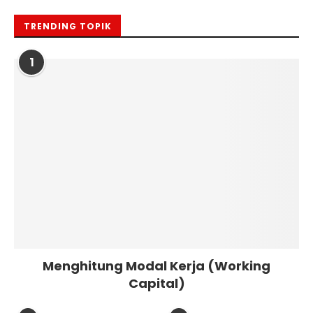
TRENDING TOPIK
1
Menghitung Modal Kerja (Working
Capital)