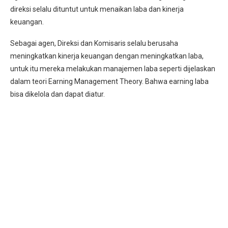
direksi selalu dituntut untuk menaikan laba dan kinerja
keuangan.
Sebagai agen, Direksi dan Komisaris selalu berusaha
meningkatkan kinerja keuangan dengan meningkatkan laba,
untuk itu mereka melakukan manajemen laba seperti dijelaskan
dalam teori Earning Management Theory. Bahwa earning laba
bisa dikelola dan dapat diatur.