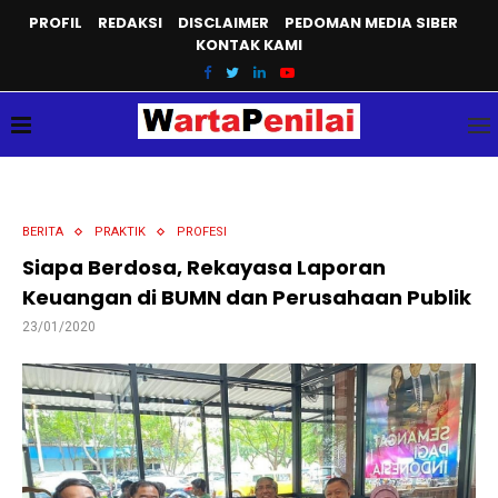
PROFIL
REDAKSI
DISCLAIMER
PEDOMAN MEDIA SIBER
KONTAK KAMI
BERITA
PRAKTIK
PROFESI
Siapa Berdosa, Rekayasa Laporan
Keuangan di BUMN dan Perusahaan Publik
23/01/2020