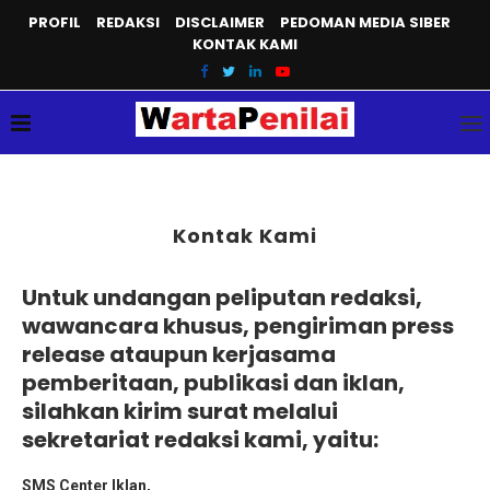
PROFIL
REDAKSI
DISCLAIMER
PEDOMAN MEDIA SIBER
KONTAK KAMI
Kontak Kami
Untuk undangan peliputan redaksi,
wawancara khusus, pengiriman press
release ataupun kerjasama
pemberitaan, publikasi dan iklan,
silahkan kirim surat melalui
sekretariat redaksi kami, yaitu:
SMS Center Iklan,