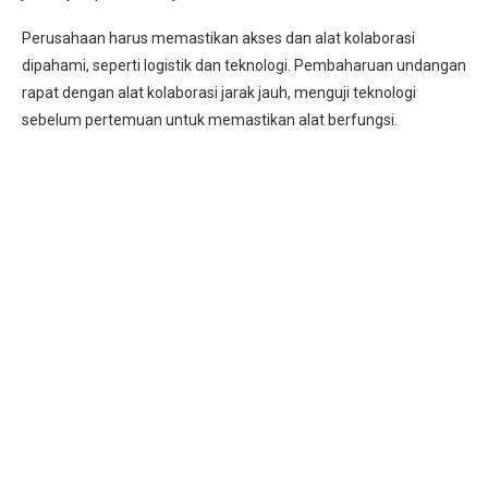
Perusahaan harus memastikan akses dan alat kolaborasi
dipahami, seperti logistik dan teknologi. Pembaharuan undangan
rapat dengan alat kolaborasi jarak jauh, menguji teknologi
sebelum pertemuan untuk memastikan alat berfungsi.