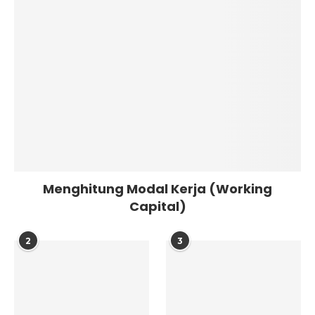
Menghitung Modal Kerja (Working
Capital)
2
3