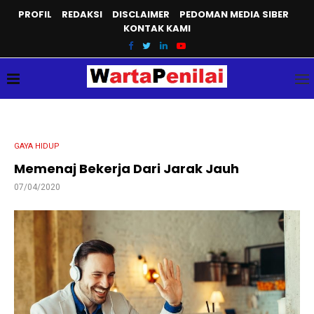
PROFIL
REDAKSI
DISCLAIMER
PEDOMAN MEDIA SIBER
KONTAK KAMI
GAYA HIDUP
Memenaj Bekerja Dari Jarak Jauh
07/04/2020