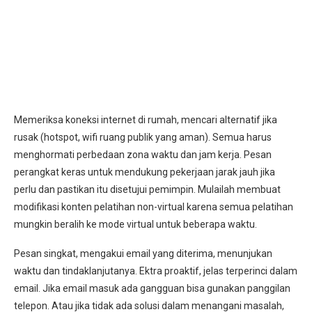
Memeriksa koneksi internet di rumah, mencari alternatif jika
rusak (hotspot, wifi ruang publik yang aman). Semua harus
menghormati perbedaan zona waktu dan jam kerja. Pesan
perangkat keras untuk mendukung pekerjaan jarak jauh jika
perlu dan pastikan itu disetujui pemimpin. Mulailah membuat
modifikasi konten pelatihan non-virtual karena semua pelatihan
mungkin beralih ke mode virtual untuk beberapa waktu.
Pesan singkat, mengakui email yang diterima, menunjukan
waktu dan tindaklanjutanya. Ektra proaktif, jelas terperinci dalam
email. Jika email masuk ada gangguan bisa gunakan panggilan
telepon. Atau jika tidak ada solusi dalam menangani masalah,