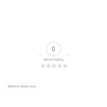
0
Article Rating
BEKERJA JARAK JAUH