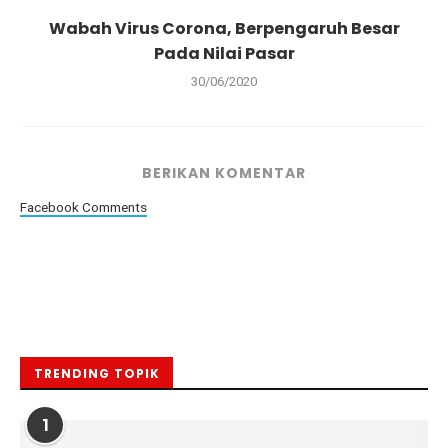
Wabah Virus Corona, Berpengaruh Besar
Pada Nilai Pasar
30/06/2020
BERIKAN KOMENTAR
Facebook Comments
TRENDING TOPIK
1