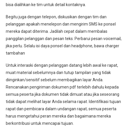
bisa dialihkan ke tim untuk detail kontaknya.
Begitu juga dengan telepon, diskusikan dengan tim dan
pelanggan apakah menelepon dan mengirim SMS ke ponsel
mereka dapat diterima. Jadilah cepat dalam membalas
panggilan pelanggan dan pesan teks. Perbarui pesan voicemail,
jika perlu. Selalu isi daya ponsel dan headphone, bawa charger
tambahan
Untuk interaski dengan pelanggan datang lebih awal ke rapat,
muat material sebelumnya dan tutup tampilan yang tidak
diinginkan/sensitif sebelum membagikan layar Anda.
Rencanakan pengiriman dokumen pdf terlebih dahulu kepada
semua peserta jika dokumen tidak dimuat atau jika seseorang
tidak dapat melihat layar Anda selama rapat. Identifikasi tujuan
rapat dan pembicara dalam undangan rapat; semua peserta
harus mengetahui peran mereka dan bagaimana mereka
berkontribusi untuk mencapai tujuan.