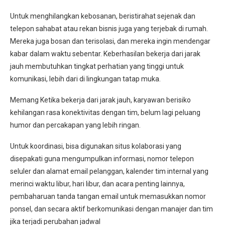
Untuk menghilangkan kebosanan, beristirahat sejenak dan
telepon sahabat atau rekan bisnis juga yang terjebak di rumah.
Mereka juga bosan dan terisolasi, dan mereka ingin mendengar
kabar dalam waktu sebentar. Keberhasilan bekerja dari jarak
jauh membutuhkan tingkat perhatian yang tinggi untuk
komunikasi, lebih dari di lingkungan tatap muka.
Memang Ketika bekerja dari jarak jauh, karyawan berisiko
kehilangan rasa konektivitas dengan tim, belum lagi peluang
humor dan percakapan yang lebih ringan.
Untuk koordinasi, bisa digunakan situs kolaborasi yang
disepakati guna mengumpulkan informasi, nomor telepon
seluler dan alamat email pelanggan, kalender tim internal yang
merinci waktu libur, hari libur, dan acara penting lainnya,
pembaharuan tanda tangan email untuk memasukkan nomor
ponsel, dan secara aktif berkomunikasi dengan manajer dan tim
jika terjadi perubahan jadwal