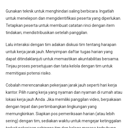
Gunakan teknik untuk menghindari saling berbicara. Ingatlah
untuk menelepon dan mengidentifikasi peserta yang diperlukan.
Tetapkan peserta untuk membuat catatan rinci dengan item
tindakan; mendistribusikan setelah panggilan.
Lalu interaksi dengan tim adakan diskusi tim tentang harapan
untuk kerja jarak jauh. Menyimpan daftar tugas harian yang
dapat ditindaklanjuti untuk memastikan akuntabilitas bersama.
Tinjau proses persetujuan dan tata kelola dengan tim untuk
memitigasi potensi risiko.
Cobalah merencanakan pekerjaan jarak jauh seperti hari kerja
kantor. Pilih ruang kerja yang nyaman dan nyaman di rumah atau
lokasi kerja jauh Anda. Jika memiliki panggilan video, berpakaian
dengan tepat dan pertimbangkan lingkungan yang
memungkinkan. Siapkan pos pemeriksaan harian (atau lebih
sering) dengan tim, sediakan waktu untuk mengejar ketinggalan