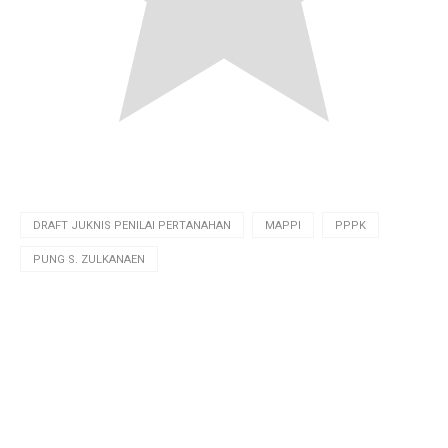
DRAFT JUKNIS PENILAI PERTANAHAN
MAPPI
PPPK
PUNG S. ZULKANAEN