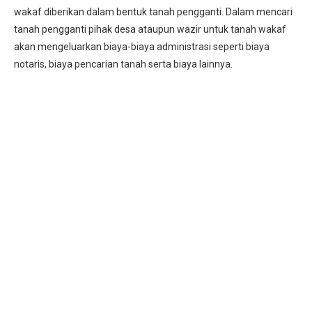
wakaf diberikan dalam bentuk tanah pengganti. Dalam mencari
tanah pengganti pihak desa ataupun wazir untuk tanah wakaf
akan mengeluarkan biaya-biaya administrasi seperti biaya
notaris, biaya pencarian tanah serta biaya lainnya.