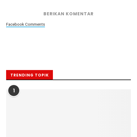
BERIKAN KOMENTAR
Facebook Comments
TRENDING TOPIK
1