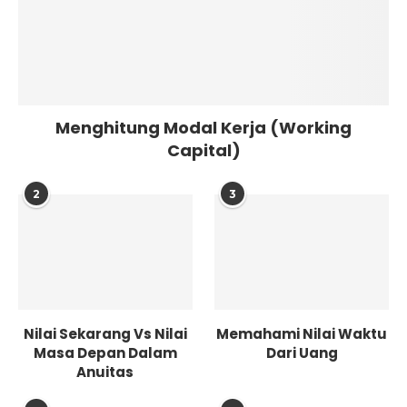
Menghitung Modal Kerja (Working
Capital)
2
3
Nilai Sekarang Vs Nilai
Memahami Nilai Waktu
Masa Depan Dalam
Dari Uang
Anuitas