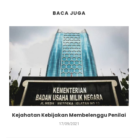
BACA JUGA
Kejahatan Kebijakan Membelenggu Penilai
17/09/2021