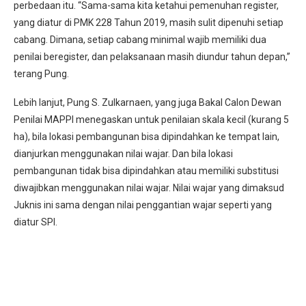
perbedaan itu. “Sama-sama kita ketahui pemenuhan register,
yang diatur di PMK 228 Tahun 2019, masih sulit dipenuhi setiap
cabang. Dimana, setiap cabang minimal wajib memiliki dua
penilai beregister, dan pelaksanaan masih diundur tahun depan,”
terang Pung.
Lebih lanjut, Pung S. Zulkarnaen, yang juga Bakal Calon Dewan
Penilai MAPPI menegaskan untuk penilaian skala kecil (kurang 5
ha), bila lokasi pembangunan bisa dipindahkan ke tempat lain,
dianjurkan menggunakan nilai wajar. Dan bila lokasi
pembangunan tidak bisa dipindahkan atau memiliki substitusi
diwajibkan menggunakan nilai wajar. Nilai wajar yang dimaksud
Juknis ini sama dengan nilai penggantian wajar seperti yang
diatur SPI.