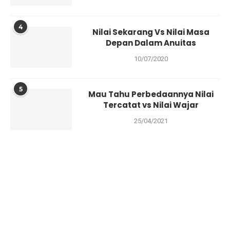
4
Nilai Sekarang Vs Nilai Masa
Depan Dalam Anuitas
10/07/2020
5
Mau Tahu Perbedaannya Nilai
Tercatat vs Nilai Wajar
25/04/2021