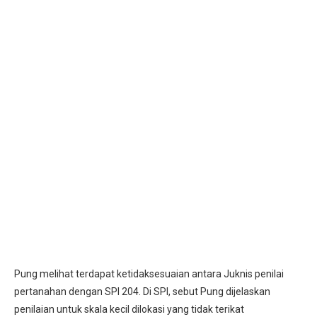
Pung melihat terdapat ketidaksesuaian antara Juknis penilai
pertanahan dengan SPI 204. Di SPI, sebut Pung dijelaskan
penilaian untuk skala kecil dilokasi yang tidak terikat