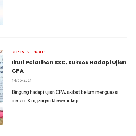
BERITA
PROFESI
Ikuti Pelatihan SSC, Sukses Hadapi Ujian
CPA
14/05/2021
Bingung hadapi ujian CPA, akibat belum menguasai
materi. Kini, jangan khawatir lagi…