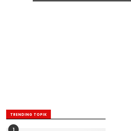
TRENDING TOPIK
1