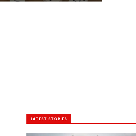
LATEST STORIES