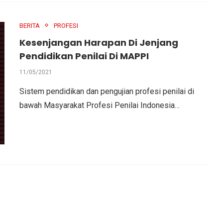
BERITA
PROFESI
Kesenjangan Harapan Di Jenjang
Pendidikan Penilai Di MAPPI
11/05/2021
Sistem pendidikan dan pengujian profesi penilai di
bawah Masyarakat Profesi Penilai Indonesia…