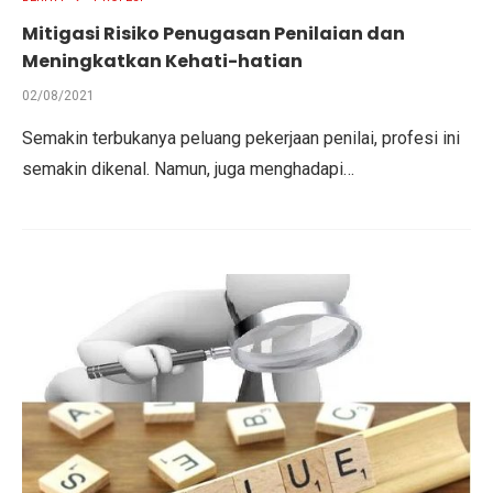
Mitigasi Risiko Penugasan Penilaian dan
Meningkatkan Kehati-hatian
02/08/2021
Semakin terbukanya peluang pekerjaan penilai, profesi ini
semakin dikenal. Namun, juga menghadapi…