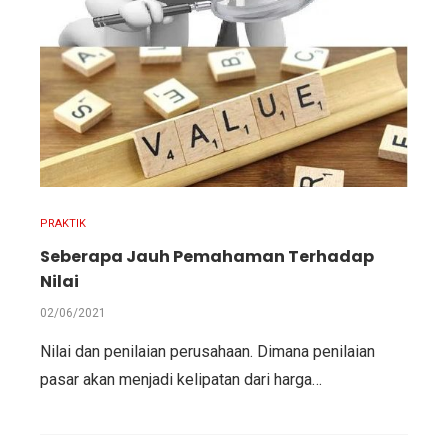
PRAKTIK
Seberapa Jauh Pemahaman Terhadap
Nilai
02/06/2021
Nilai dan penilaian perusahaan. Dimana penilaian
pasar akan menjadi kelipatan dari harga…