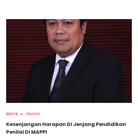
BERITA
PROFESI
Kesenjangan Harapan Di Jenjang Pendidikan
Penilai Di MAPPI