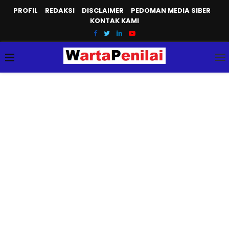
PROFIL
REDAKSI
DISCLAIMER
PEDOMAN MEDIA SIBER
KONTAK KAMI