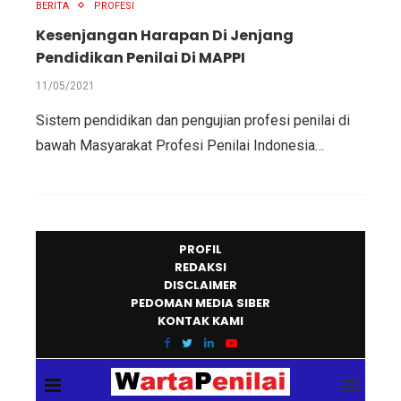
BERITA
PROFESI
Kesenjangan Harapan Di Jenjang
Pendidikan Penilai Di MAPPI
11/05/2021
Sistem pendidikan dan pengujian profesi penilai di
bawah Masyarakat Profesi Penilai Indonesia…
PROFIL
REDAKSI
DISCLAIMER
PEDOMAN MEDIA SIBER
KONTAK KAMI