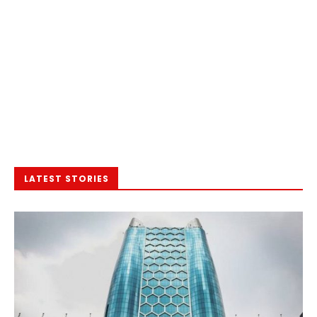
LATEST STORIES