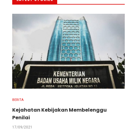
BERITA
Kejahatan Kebijakan Membelenggu
Penilai
17/09/2021