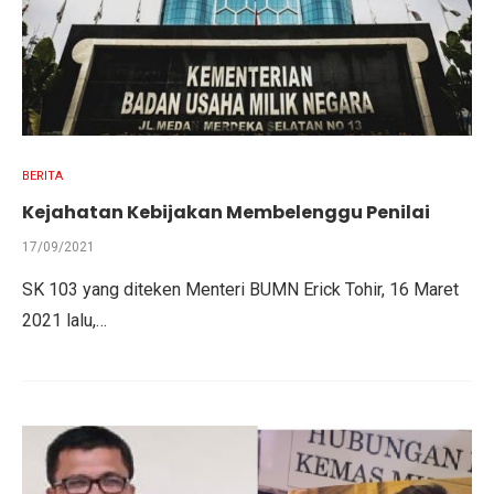
BERITA
Kejahatan Kebijakan Membelenggu Penilai
17/09/2021
SK 103 yang diteken Menteri BUMN Erick Tohir, 16 Maret
2021 lalu,…