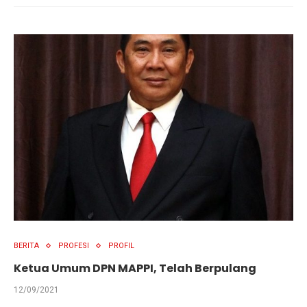
BERITA
PROFESI
PROFIL
Ketua Umum DPN MAPPI, Telah Berpulang
12/09/2021