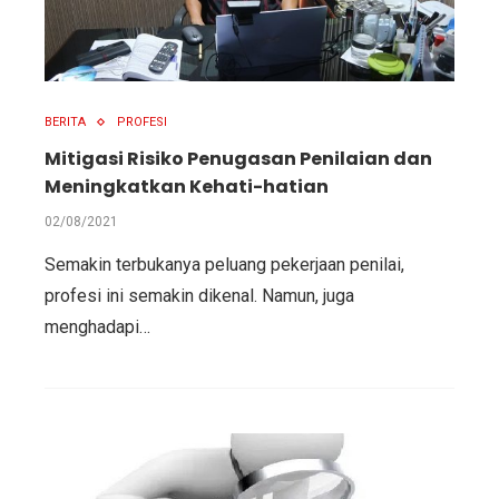
BERITA
PROFESI
Mitigasi Risiko Penugasan Penilaian dan
Meningkatkan Kehati-hatian
02/08/2021
Semakin terbukanya peluang pekerjaan penilai,
profesi ini semakin dikenal. Namun, juga
menghadapi…