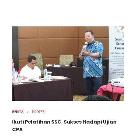
BERITA
PROFESI
Ikuti Pelatihan SSC, Sukses Hadapi Ujian
CPA