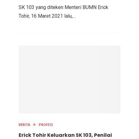
SK 103 yang diteken Menteri BUMN Erick
Tohir, 16 Maret 2021 lalu,…
BERITA
PROFESI
Erick Tohir Keluarkan SK 103, Penilai