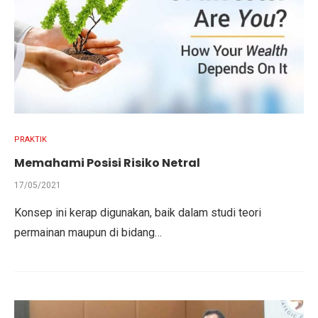
PRAKTIK
Memahami Posisi Risiko Netral
17/05/2021
Konsep ini kerap digunakan, baik dalam studi teori
permainan maupun di bidang…