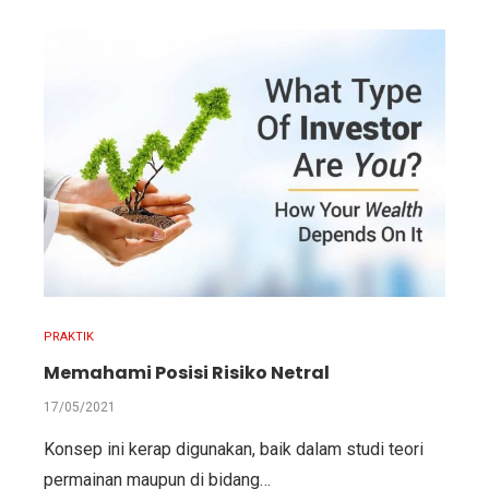
PRAKTIK
Memahami Posisi Risiko Netral
17/05/2021
Konsep ini kerap digunakan, baik dalam studi teori
permainan maupun di bidang…