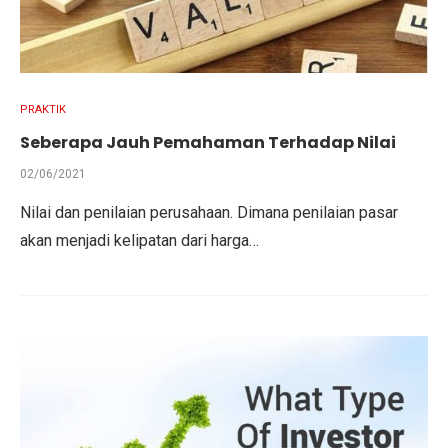
PRAKTIK
Seberapa Jauh Pemahaman Terhadap Nilai
02/06/2021
Nilai dan penilaian perusahaan. Dimana penilaian pasar
akan menjadi kelipatan dari harga…