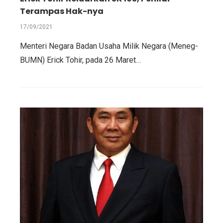
Terampas Hak-nya
17/09/2021
Menteri Negara Badan Usaha Milik Negara (Meneg-
BUMN) Erick Tohir, pada 26 Maret…