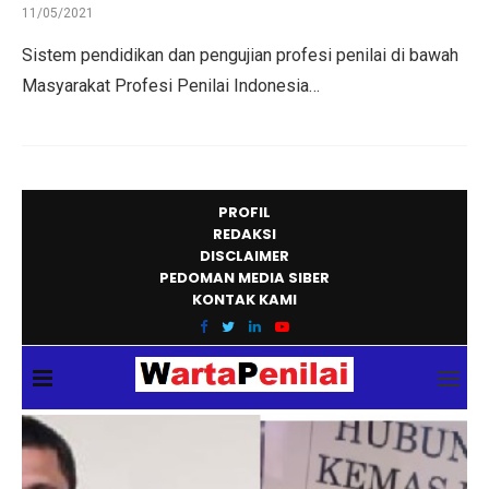
11/05/2021
Sistem pendidikan dan pengujian profesi penilai di bawah
Masyarakat Profesi Penilai Indonesia…
PROFIL
REDAKSI
DISCLAIMER
PEDOMAN MEDIA SIBER
KONTAK KAMI