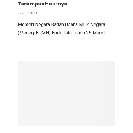
Terampas Hak-nya
17/09/2021
Menteri Negara Badan Usaha Milik Negara
(Meneg-BUMN) Erick Tohir, pada 26 Maret…