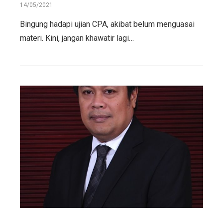
14/05/2021
Bingung hadapi ujian CPA, akibat belum menguasai
materi. Kini, jangan khawatir lagi…