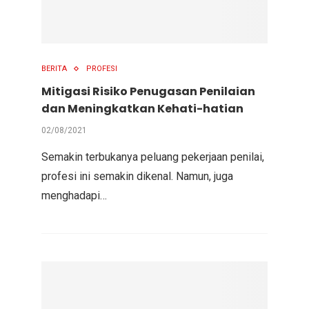
BERITA
PROFESI
Mitigasi Risiko Penugasan Penilaian
dan Meningkatkan Kehati-hatian
02/08/2021
Semakin terbukanya peluang pekerjaan penilai,
profesi ini semakin dikenal. Namun, juga
menghadapi…