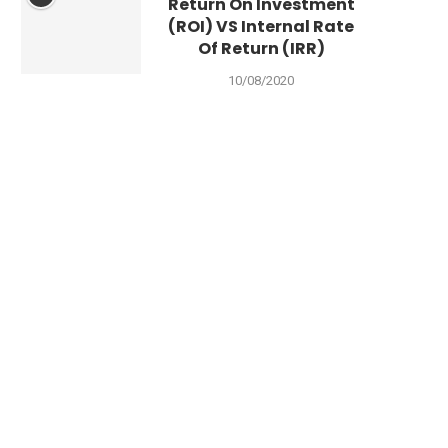
Return On Investment
(ROI) VS Internal Rate
Of Return (IRR)
10/08/2020