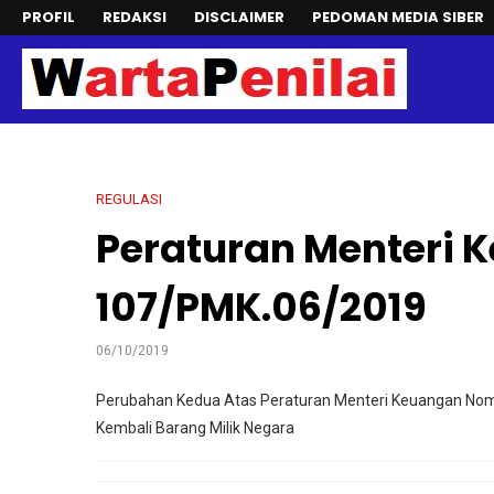
PROFIL
REDAKSI
DISCLAIMER
PEDOMAN MEDIA SIBER
REGULASI
Peraturan Menteri
107/PMK.06/2019
06/10/2019
Perubahan Kedua Atas Peraturan Menteri Keuangan No
Kembali Barang Milik Negara