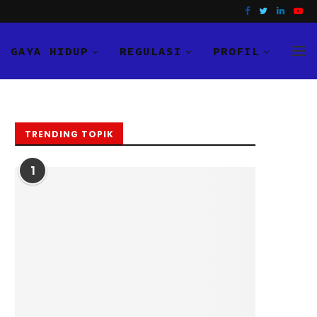
GAYA HIDUP
REGULASI
PROFIL
TRENDING TOPIK
1